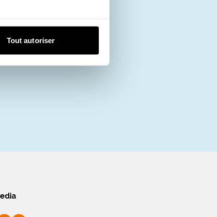
Tout autoriser
edia