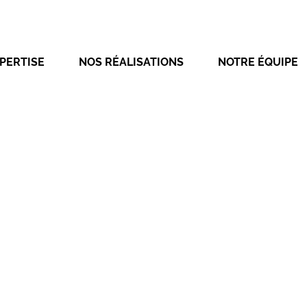
PERTISE
NOS RÉALISATIONS
NOTRE ÉQUIPE