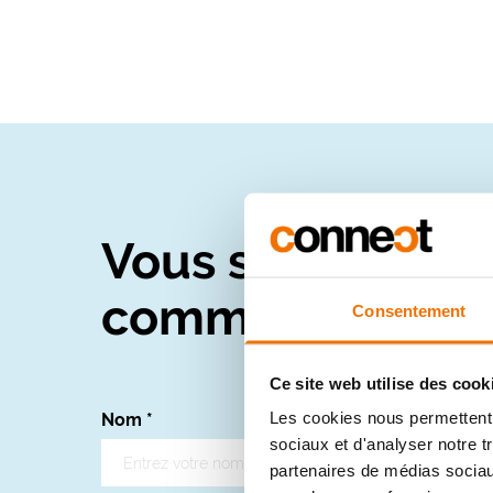
Vous souhaitez r
communication gr
Consentement
Ce site web utilise des cook
Les cookies nous permettent d
Nom
*
sociaux et d'analyser notre t
partenaires de médias sociaux