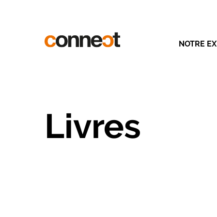
NOTRE EX
Livres