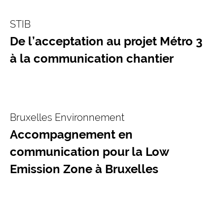
STIB
De l’acceptation au projet Métro 3
à la communication chantier
Bruxelles Environnement
Accompagnement en
communication pour la Low
Emission Zone à Bruxelles