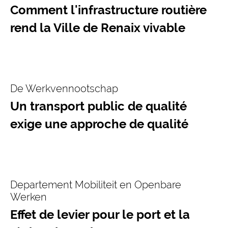
Comment l'infrastructure routière
rend la Ville de Renaix vivable
De Werkvennootschap
Un transport public de qualité
exige une approche de qualité
Departement Mobiliteit en Openbare
Werken
Effet de levier pour le port et la