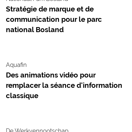
Stratégie de marque et de
communication pour le parc
national Bosland
Aquafin
Des animations vidéo pour
remplacer la séance d'information
classique
De Werkvennootschap