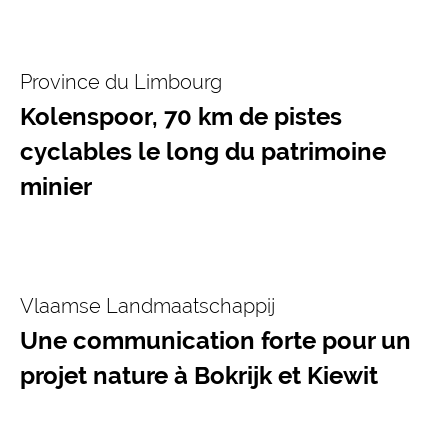
Province du Limbourg
Kolenspoor, 70 km de pistes
cyclables le long du patrimoine
minier
Vlaamse Landmaatschappij
Une communication forte pour un
projet nature à Bokrijk et Kiewit