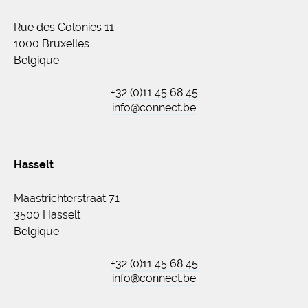
Rue des Colonies 11
1000 Bruxelles
Belgique
+32 (0)11 45 68 45
info@connect.be
Hasselt
Maastrichterstraat 71
3500 Hasselt
Belgique
+32 (0)11 45 68 45
info@connect.be