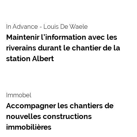
In Advance - Louis De Waele
Maintenir l’information avec les
riverains durant le chantier de la
station Albert
Immobel
Accompagner les chantiers de
nouvelles constructions
immobilières