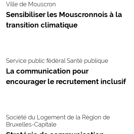
Ville de Mouscron
Sensibiliser les Mouscronnois à la
transition climatique
Service public fédéral Santé publique
La communication pour
encourager le recrutement inclusif
Société du Logement de la Région de
Bruxelles-Capitale