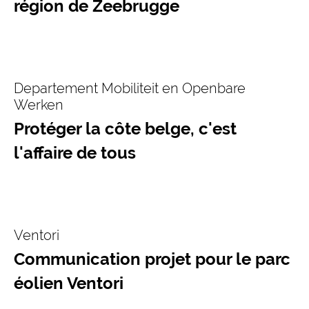
région de Zeebrugge
Departement Mobiliteit en Openbare
Werken
Protéger la côte belge, c'est
l'affaire de tous
Ventori
Communication projet pour le parc
éolien Ventori