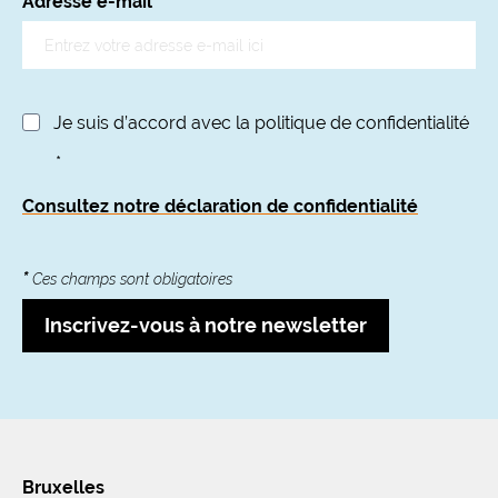
Adresse e-mail
*
Je suis d’accord avec la politique de confidentialité
*
Consultez notre déclaration de confidentialité
*
Ces champs sont obligatoires
Inscrivez-vous à notre newsletter
Bruxelles