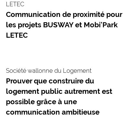
LETEC
Communication de proximité pour
les projets BUSWAY et Mobi'Park
LETEC
Société wallonne du Logement
Prouver que construire du
logement public autrement est
possible grâce à une
communication ambitieuse