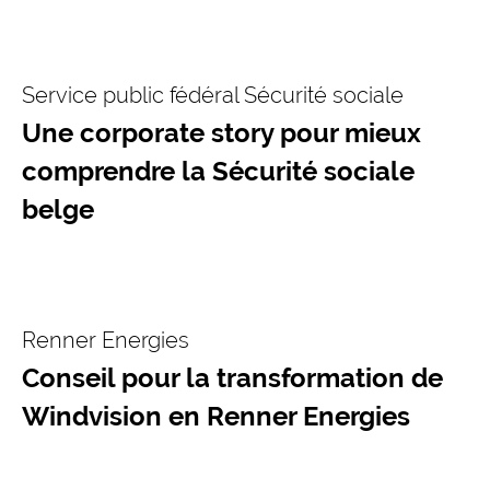
Service public fédéral Sécurité sociale
Une corporate story pour mieux
comprendre la Sécurité sociale
belge
Renner Energies
Conseil pour la transformation de
Windvision en Renner Energies