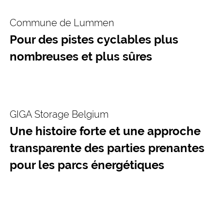
Commune de Lummen
Pour des pistes cyclables plus
nombreuses et plus sûres
GIGA Storage Belgium
Une histoire forte et une approche
transparente des parties prenantes
pour les parcs énergétiques