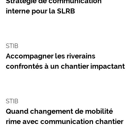
Stratégie de communication
interne pour la SLRB
STIB
Accompagner les riverains
confrontés à un chantier impactant
STIB
Quand changement de mobilité
rime avec communication chantier