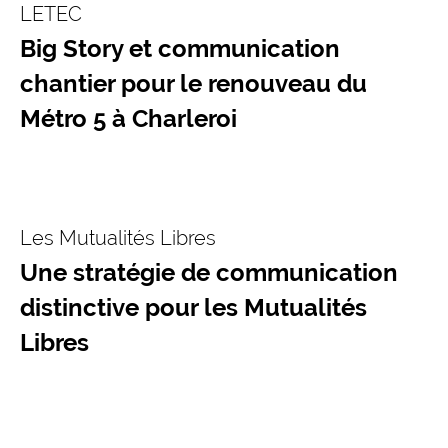
LETEC
Big Story et communication
chantier pour le renouveau du
Métro 5 à Charleroi
Les Mutualités Libres
Une stratégie de communication
distinctive pour les Mutualités
Libres