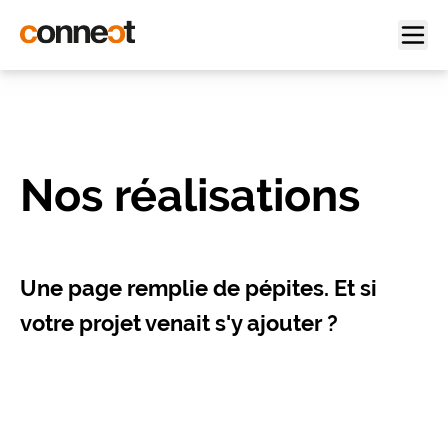
Nos réalisations
Une page remplie de pépites. Et si
votre projet venait s'y ajouter ?