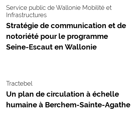
Service public de Wallonie Mobilité et
Infrastructures
Stratégie de communication et de
notoriété pour le programme
Seine-Escaut en Wallonie
Tractebel
Un plan de circulation à échelle
humaine à Berchem-Sainte-Agathe