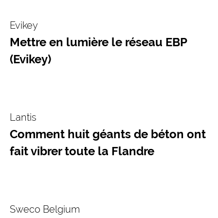
Evikey
Mettre en lumière le réseau EBP
(Evikey)
Lantis
Comment huit géants de béton ont
fait vibrer toute la Flandre
Sweco Belgium