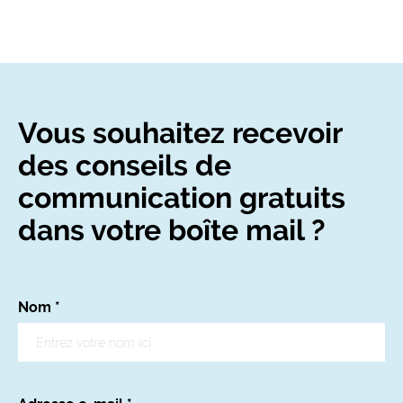
Vous souhaitez recevoir
des conseils de
communication gratuits
dans votre boîte mail ?
Nom
*