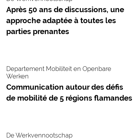
Après 50 ans de discussions, une
approche adaptée à toutes les
parties prenantes
Departement Mobiliteit en Openbare
Werken
Communication autour des défis
de mobilité de 5 régions flamandes
De Werkvennootschap