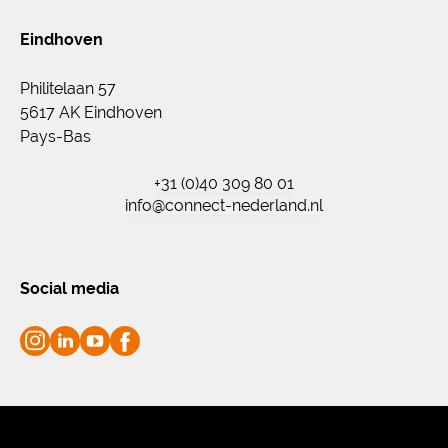
Eindhoven
Philitelaan 57
5617 AK Eindhoven
Pays-Bas
+31 (0)40 309 80 01
info@connect-nederland.nl
Social media