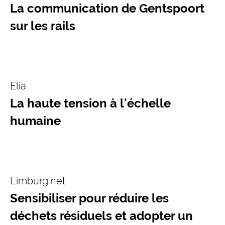
La communication de Gentspoort
sur les rails
Elia
La haute tension à l'échelle
humaine
Limburg.net
Sensibiliser pour réduire les
déchets résiduels et adopter un