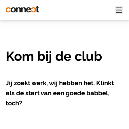
Kom bij de club
Jij zoekt werk, wij hebben het. Klinkt
als de start van een goede babbel,
toch?