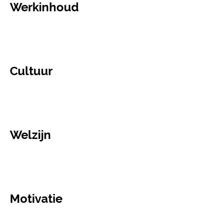
Werkinhoud
Cultuur
Welzijn
Motivatie