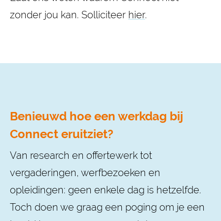
zonder jou kan. Solliciteer
hier
.
Benieuwd hoe een werkdag bij
Connect eruitziet?
Van research en offertewerk tot
vergaderingen, werfbezoeken en
opleidingen: geen enkele dag is hetzelfde.
Toch doen we graag een poging om je een