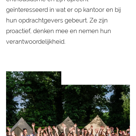
geïnteresseerd in wat er op kantoor en bij
hun opdrachtgevers gebeurt. Ze zijn
proactief, denken mee en nemen hun
verantwoordelijkheid.