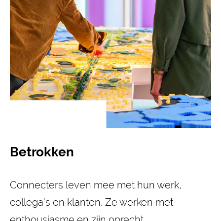
Betrokken
Connecters leven mee met hun werk,
collega’s en klanten. Ze werken met
enthousiasme en zijn oprecht