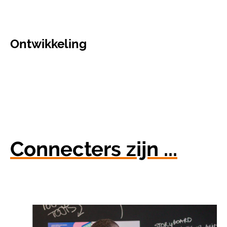
Ontwikkeling
Connecters zijn ...