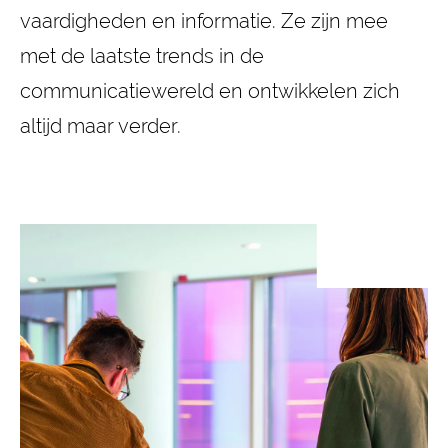
vaardigheden en informatie. Ze zijn mee
met de laatste trends in de
communicatiewereld en ontwikkelen zich
altijd maar verder.