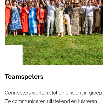
Teamspelers
Connecters werken vlot en efficiënt in groep.
Ze communiceren uitstekend en luisteren