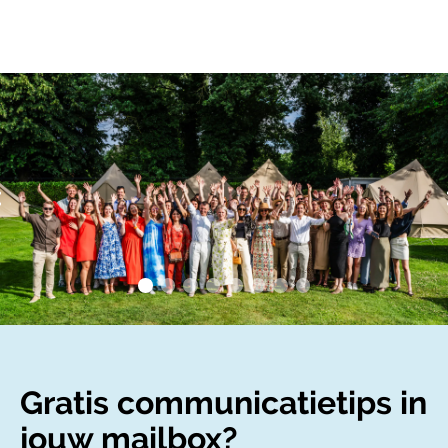
Gratis communicatietips in
jouw mailbox?