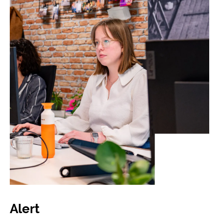
Alert