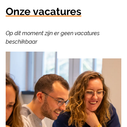
Onze vacatures
Op dit moment zijn er geen vacatures
beschikbaar