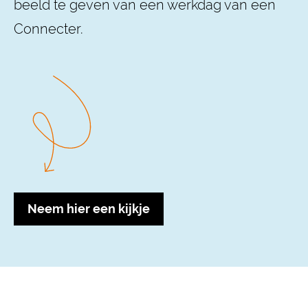
beeld te geven van een werkdag van een
Connecter.
Neem hier een kijkje