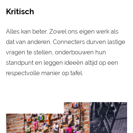
Kritisch
Alles kan beter. Zowel ons eigen werk als
dat van anderen. Connecters durven lastige
vragen te stellen, onderbouwen hun
standpunt en leggen ideeën altijd op een
respectvolle manier op tafel.