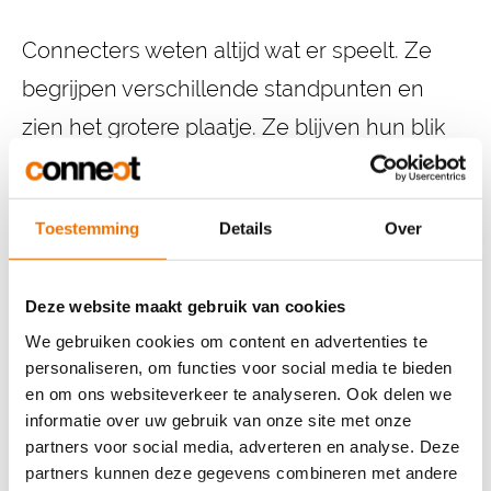
Connecters weten altijd wat er speelt. Ze
begrijpen verschillende standpunten en
zien het grotere plaatje. Ze blijven hun blik
uitbreiden door op zoek te gaan naar
nieuwe invalshoeken.
Toestemming
Details
Over
Deze website maakt gebruik van cookies
We gebruiken cookies om content en advertenties te
personaliseren, om functies voor social media te bieden
en om ons websiteverkeer te analyseren. Ook delen we
informatie over uw gebruik van onze site met onze
partners voor social media, adverteren en analyse. Deze
partners kunnen deze gegevens combineren met andere