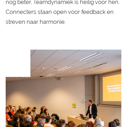
nog beter. Teamdynamiek is heilig voor hen.
Connecters staan open voor feedback en
streven naar harmonie.