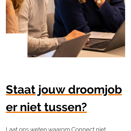
Staat jouw droomjob
er niet tussen?
Laat ons weten waarom Connect niet