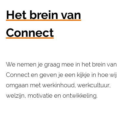
Het brein van
Connect
We nemen je graag mee in het brein van
Connect en geven je een kijkje in hoe wij
omgaan met werkinhoud, werkcultuur,
welzijn, motivatie en ontwikkeling.