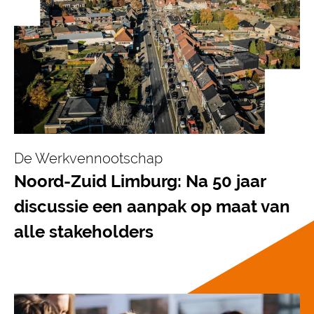
De Werkvennootschap
Noord-Zuid Limburg: Na 50 jaar
discussie een aanpak op maat van
alle stakeholders