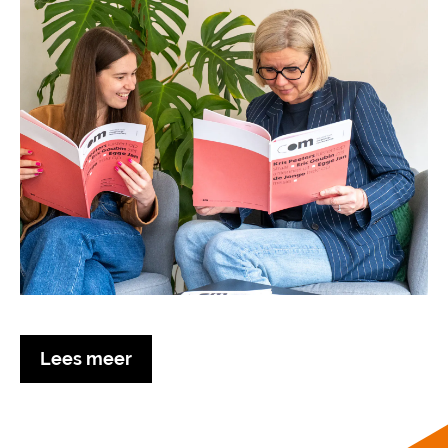
Lees meer