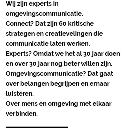
Wij zijn experts in
omgevingscommunicatie.
Connect? Dat zijn 60 kritische
strategen en creatievelingen die
communicatie laten werken.
Experts? Omdat we het al 30 jaar doen
en over 30 jaar nog beter willen zijn.
Omgevingscommunicatie? Dat gaat
over belangen begrijpen en ernaar
luisteren.
Over mens en omgeving met elkaar
verbinden.