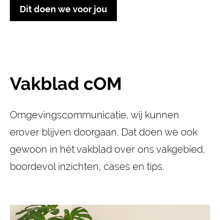
Dit doen we voor jou
Vakblad cOM
Omgevingscommunicatie, wij kunnen
erover blijven doorgaan. Dat doen we ook
gewoon in hét vakblad over ons vakgebied,
boordevol inzichten, cases en tips.