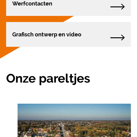
Werfcontacten
Grafisch ontwerp en video
Onze pareltjes