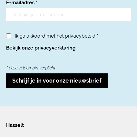
E-mailadres
*
Ik ga akkoord met het privacybeleid
*
Bekijk onze privacyverklaring
*
deze velden zijn verplicht
Schrijf je in voor onze nieuwsbrief
Hasselt