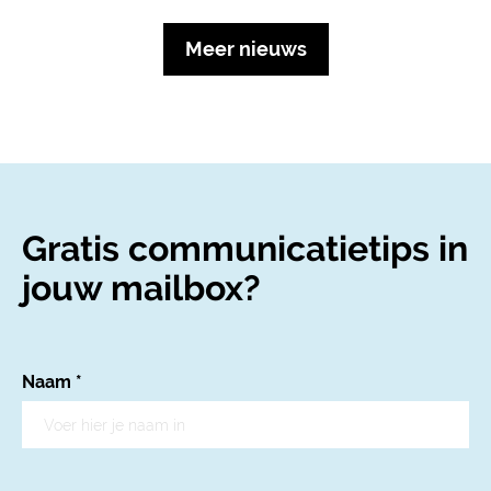
Meer nieuws
Gratis communicatietips in
jouw mailbox?
Naam
*