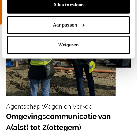
Alles toestaan
Aanpassen
Weigeren
Agentschap Wegen en Verkeer
Omgevingscommunicatie van
A(alst) tot Z(ottegem)