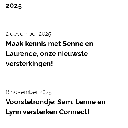
2025
2 december 2025
Maak kennis met Senne en
Laurence, onze nieuwste
versterkingen!
6 november 2025
Voorstelrondje: Sam, Lenne en
Lynn versterken Connect!