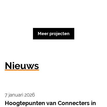
Meer projecten
Nieuws
7 januari 2026
Hoogtepunten van Connecters in