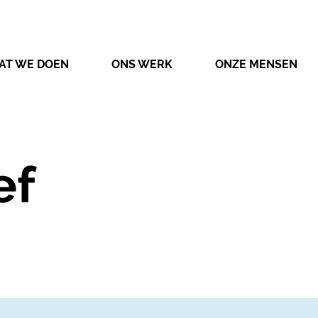
AT WE DOEN
ONS WERK
ONZE MENSEN
ef