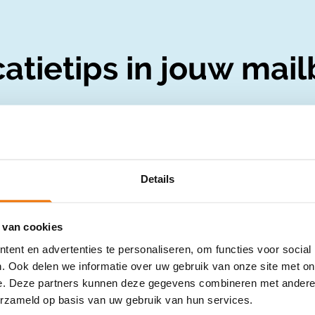
atietips in jouw mail
E-mailadres
*
Details
 van cookies
ent en advertenties te personaliseren, om functies voor social
. Ook delen we informatie over uw gebruik van onze site met on
e. Deze partners kunnen deze gegevens combineren met andere i
erzameld op basis van uw gebruik van hun services.