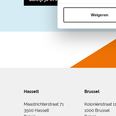
Weigeren
Hasselt
Brussel
Maastrichterstraat 71
Koloniënstraat 1
3500 Hasselt
1000 Brussel