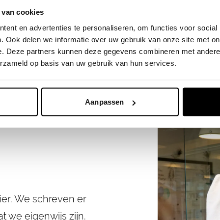
 van cookies
ent en advertenties te personaliseren, om functies voor social
. Ook delen we informatie over uw gebruik van onze site met on
e. Deze partners kunnen deze gegevens combineren met andere i
erzameld op basis van uw gebruik van hun services.
Aanpassen
er. We schreven er
t we eigenwijs zijn.