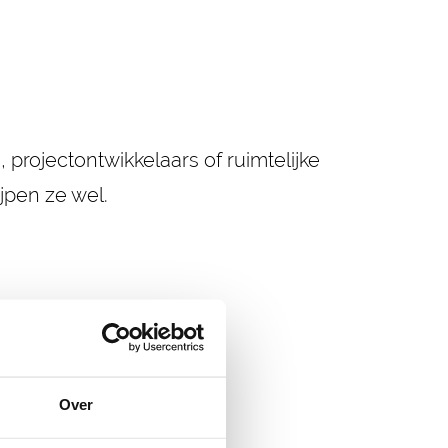
 projectontwikkelaars of ruimtelijke
jpen ze wel.
Over