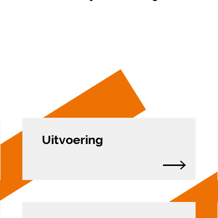
Uitvoering