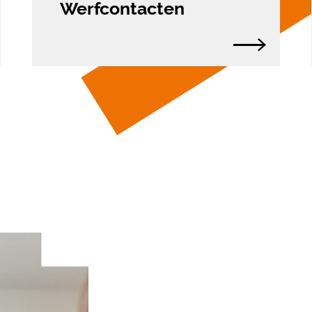
Werfcontacten