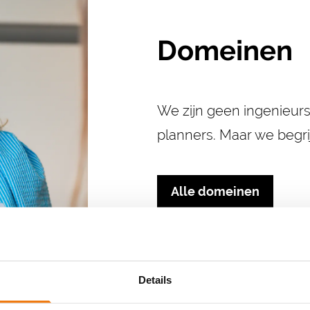
Domeinen
We zijn geen ingenieurs,
planners. Maar we begri
Alle domeinen
Details