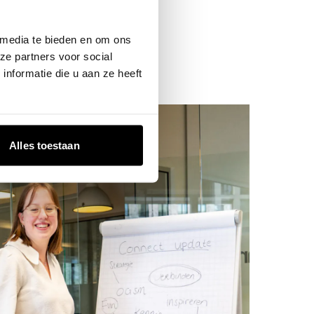
 media te bieden en om ons
ze partners voor social
nformatie die u aan ze heeft
Alles toestaan