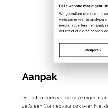
Deze website maakt gebruik
We gebruiken cookies om cont
websiteverkeer te analyseren
media, adverteren en analys
verstrekt of die ze hebben v
Weigeren
Aanpak
Projecten doen we op onze eigen mani
zelfs een Connect-aanpak over. Niet da