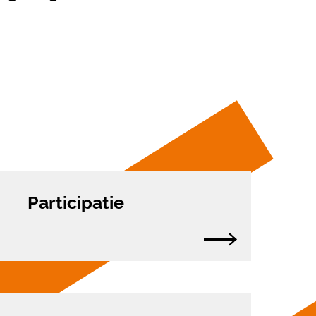
Participatie