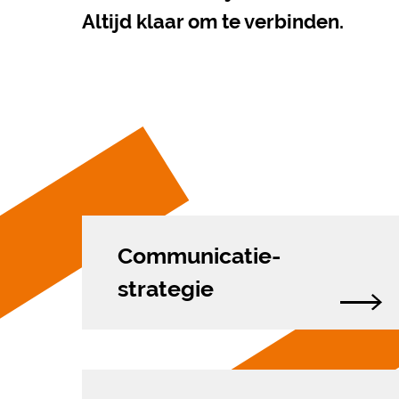
Altijd klaar om te verbinden.
Communicatie­
strategie