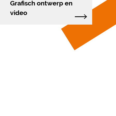
Grafisch ontwerp en
video