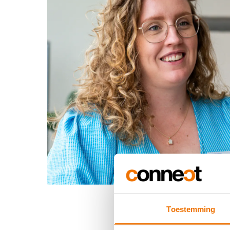
Toestemming