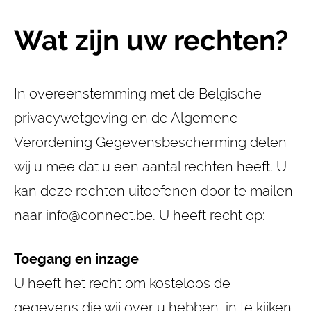
Wat zijn uw rechten?
In overeenstemming met de Belgische
privacywetgeving en de Algemene
Verordening Gegevensbescherming delen
wij u mee dat u een aantal rechten heeft. U
kan deze rechten uitoefenen door te mailen
naar info@connect.be. U heeft recht op:
Toegang en inzage
U heeft het recht om kosteloos de
gegevens die wij over u hebben, in te kijken