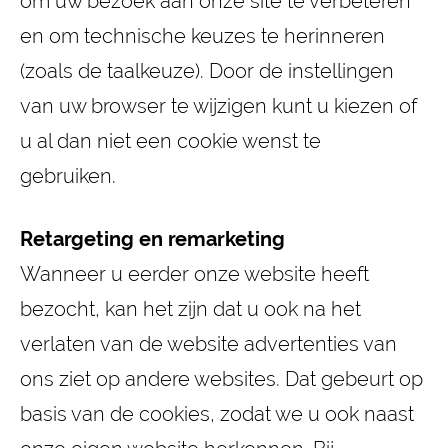
om uw bezoek aan onze site te verbeteren
en om technische keuzes te herinneren
(zoals de taalkeuze). Door de instellingen
van uw browser te wijzigen kunt u kiezen of
u al dan niet een cookie wenst te
gebruiken.
Retargeting en remarketing
Wanneer u eerder onze website heeft
bezocht, kan het zijn dat u ook na het
verlaten van de website advertenties van
ons ziet op andere websites. Dat gebeurt op
basis van de cookies, zodat we u ook naast