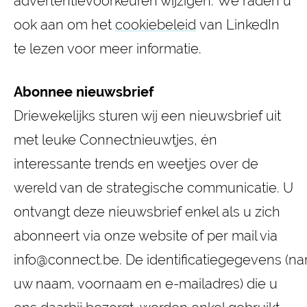
advertentievoorkeuren wijzigen. We raden u
ook aan om het
cookiebeleid
van LinkedIn
te lezen voor meer informatie.
Abonnee nieuwsbrief
Driewekelijks sturen wij een nieuwsbrief uit
met leuke Connectnieuwtjes, én
interessante trends en weetjes over de
wereld van de strategische communicatie. U
ontvangt deze nieuwsbrief enkel als u zich
abonneert via onze website of per mail via
info@connect.be. De identificatiegegevens (na
uw naam, voornaam en e-mailadres) die u