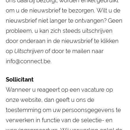
ons daarbij bezorgt, worden enkel gebruikt
om u de nieuwsbrief te bezorgen. Wilt u de
nieuwsbrief niet langer te ontvangen? Geen
probleem, u kan zich steeds uitschrijven
door onderaan in de nieuwsbrief te klikken
op
Uitschrijven
of door te mailen naar
info@connect.be.
Sollicitant
Wanneer u reageert op een vacature op
onze website, dan geeft u ons de
toestemming om uw persoonsgegevens te
verwerken in functie van de selectie- en