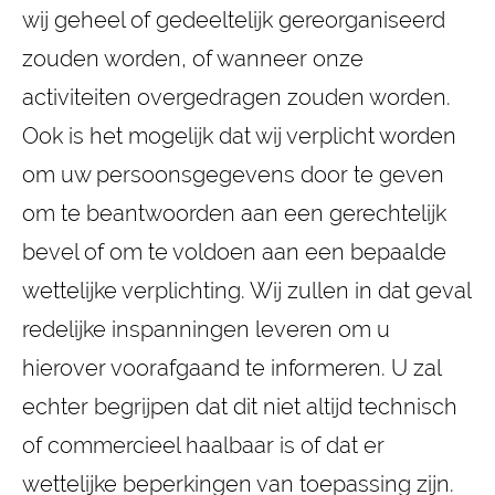
wij geheel of gedeeltelijk gereorganiseerd
zouden worden, of wanneer onze
activiteiten overgedragen zouden worden.
Ook is het mogelijk dat wij verplicht worden
om uw persoonsgegevens door te geven
om te beantwoorden aan een gerechtelijk
bevel of om te voldoen aan een bepaalde
wettelijke verplichting. Wij zullen in dat geval
redelijke inspanningen leveren om u
hierover voorafgaand te informeren. U zal
echter begrijpen dat dit niet altijd technisch
of commercieel haalbaar is of dat er
wettelijke beperkingen van toepassing zijn.