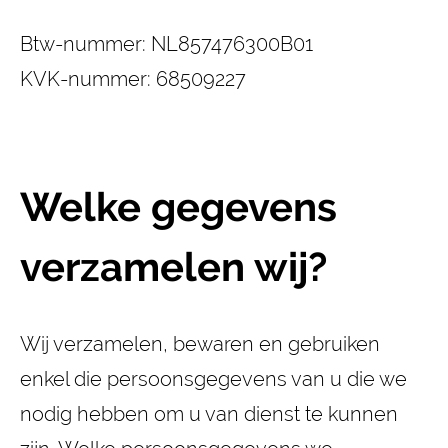
Btw-nummer: NL857476300B01
KVK-nummer: 68509227
Welke gegevens
verzamelen wij?
Wij verzamelen, bewaren en gebruiken
enkel die persoonsgegevens van u die we
nodig hebben om u van dienst te kunnen