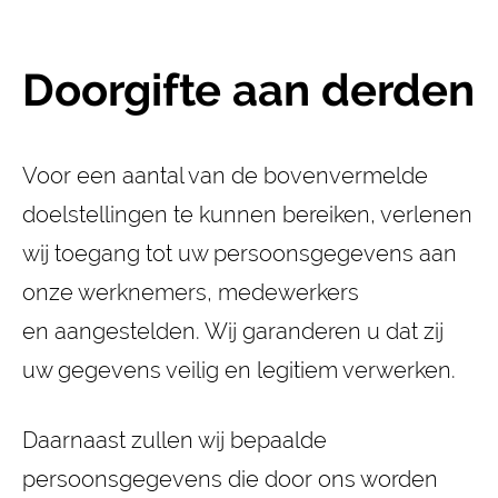
Doorgifte aan derden
Voor een aantal van de bovenvermelde
doelstellingen te kunnen bereiken, verlenen
wij toegang tot uw persoonsgegevens aan
onze werknemers, medewerkers
en aangestelden. Wij garanderen u dat zij
uw gegevens veilig en legitiem verwerken.
Daarnaast zullen wij bepaalde
persoonsgegevens die door ons worden