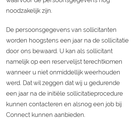
waarvoor de persoonsgegevens nog
noodzakelijk zijn.
De persoonsgegevens van sollicitanten
worden hoogstens een jaar na de sollicitatie
door ons bewaard. U kan als sollicitant
namelijk op een reservelijst terechtkomen
wanneer u niet onmiddellijk weerhouden
werd. Dat wil zeggen dat wij u gedurende
een jaar na de initiële sollicitatieprocedure
kunnen contacteren en alsnog een job bij
Connect kunnen aanbieden.