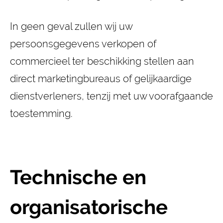
In geen geval zullen wij uw
persoonsgegevens verkopen of
commercieel ter beschikking stellen aan
direct marketingbureaus of gelijkaardige
dienstverleners, tenzij met uw voorafgaande
toestemming.
Technische en
organisatorische