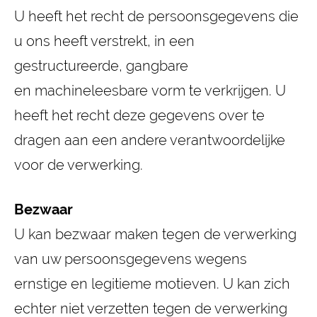
U heeft het recht de persoonsgegevens die
u ons heeft verstrekt, in een
gestructureerde, gangbare
en machineleesbare vorm te verkrijgen. U
heeft het recht deze gegevens over te
dragen aan een andere verantwoordelijke
voor de verwerking.
Bezwaar
U kan bezwaar maken tegen de verwerking
van uw persoonsgegevens wegens
ernstige en legitieme motieven. U kan zich
echter niet verzetten tegen de verwerking