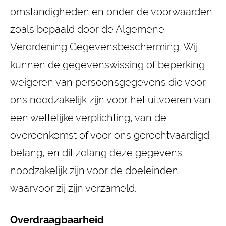
omstandigheden en onder de voorwaarden
zoals bepaald door de Algemene
Verordening Gegevensbescherming. Wij
kunnen de gegevenswissing of beperking
weigeren van persoonsgegevens die voor
ons noodzakelijk zijn voor het uitvoeren van
een wettelijke verplichting, van de
overeenkomst of voor ons gerechtvaardigd
belang, en dit zolang deze gegevens
noodzakelijk zijn voor de doeleinden
waarvoor zij zijn verzameld.
Overdraagbaarheid