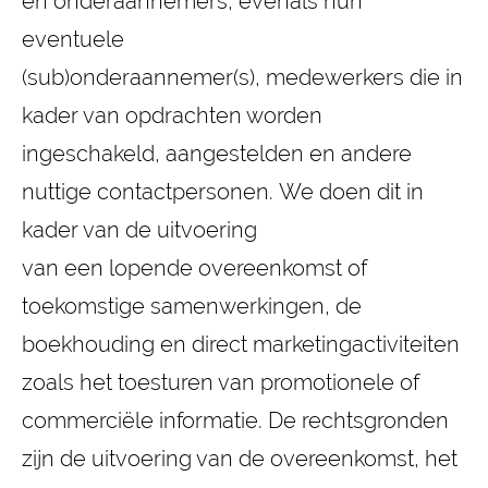
en onderaannemers, evenals hun
eventuele
(sub)onderaannemer(s), medewerkers die in
kader van opdrachten worden
ingeschakeld, aangestelden en andere
nuttige contactpersonen. We doen dit in
kader van de uitvoering
van een lopende overeenkomst of
toekomstige samenwerkingen, de
boekhouding en direct marketingactiviteiten
zoals het toesturen van promotionele of
commerciële informatie. De rechtsgronden
zijn de uitvoering van de overeenkomst, het