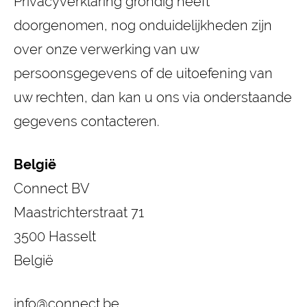
Privacyverklaring grondig heeft
doorgenomen, nog onduidelijkheden zijn
over onze verwerking van uw
persoonsgegevens of de uitoefening van
uw rechten, dan kan u ons via onderstaande
gegevens contacteren.
België
Connect BV
Maastrichterstraat 71
3500 Hasselt
België
info@connect.be