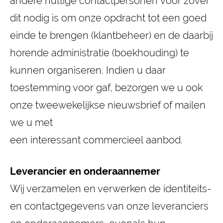
andere nuttige contactpersonen voor zover
dit nodig is om onze opdracht tot een goed
einde te brengen (klantbeheer) en de daarbij
horende administratie (boekhouding) te
kunnen organiseren. Indien u daar
toestemming voor gaf, bezorgen we u ook
onze tweewekelijkse nieuwsbrief of mailen
we u met
een interessant commercieel aanbod.
Leverancier en onderaannemer
Wij verzamelen en verwerken de identiteits-
en contactgegevens van onze leveranciers