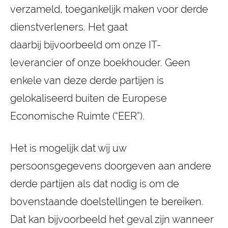
verzameld, toegankelijk maken voor derde
dienstverleners. Het gaat
daarbij bijvoorbeeld om onze IT-
leverancier of onze boekhouder. Geen
enkele van deze derde partijen is
gelokaliseerd buiten de Europese
Economische Ruimte (“EER”).
Het is mogelijk dat wij uw
persoonsgegevens doorgeven aan andere
derde partijen als dat nodig is om de
bovenstaande doelstellingen te bereiken.
Dat kan bijvoorbeeld het geval zijn wanneer