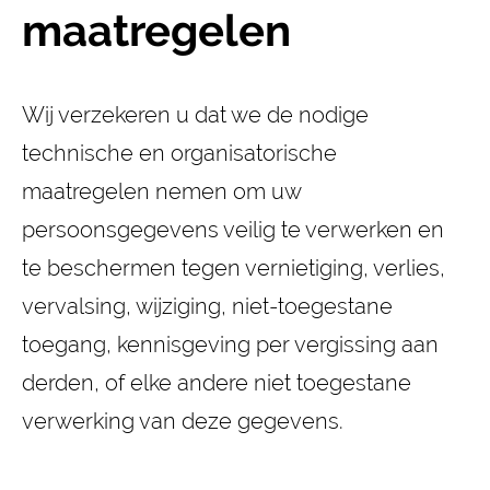
maatregelen
Wij verzekeren u dat we de nodige
technische en organisatorische
maatregelen nemen om uw
persoonsgegevens veilig te verwerken en
te beschermen tegen vernietiging, verlies,
vervalsing, wijziging, niet-toegestane
toegang, kennisgeving per vergissing aan
derden, of elke andere niet toegestane
verwerking van deze gegevens.