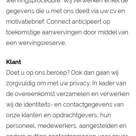
wervingsprocedure. Wij verwerken enkel de
gegevens die u met ons deelt via uw cv en
motivatiebrief. Connect anticipeert op
toekomstige aanwervingen door middel van
een wervingsreserve.
Klant
Doet u op ons beroep? Ook dan gaan wij
zorgvuldig om met uw privacy. In kader van
de overeenkomst verzamelen en verwerken
wij de identiteits- en contactgegevens van
onze klanten en opdrachtgevers, hun
personeel, medewerkers, aangestelden en