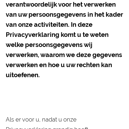
verantwoordelijk voor het verwerken
van uw persoonsgegevens in het kader
van onze activiteiten. In deze
Privacyverklaring komt u te weten
welke persoonsgegevens wij
verwerken, waarom we deze gegevens
verwerken en hoe u uw rechten kan
uitoefenen.
Als er voor u, nadat u onze