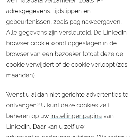
we metadata verzamelen zoals IP-
adresgegevens, tijdstippen en
gebeurtenissen, zoals paginaweergaven.
Alle gegevens zijn versleuteld. De LinkedIn
browser cookie wordt opgeslagen in de
browser van een bezoeker totdat deze de
cookie verwijdert of de cookie verloopt (zes
maanden).
Wenst u al dan niet gerichte advertenties te
ontvangen? U kunt deze cookies zelf
beheren op uw
instellingenpagina
van
LinkedIn. Daar kan u zelf uw