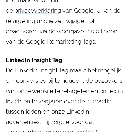
informatie vindt u in
de
privacyverklaring
van Google. U kan de
retargetingfunctie zelf wijzigen of
deactiveren via de weergave-instellingen
van de Google Remarketing Tags.
LinkedIn Insight Tag
De LinkedIn Insight Tag maakt het mogelijk
om conversies bij te houden, de bezoekers
van onze website te retargeten en om extra
inzichten te vergaren over de interactie
tussen leden en onze LinkedIn-
advertenties. Hij zorgt ervoor dat