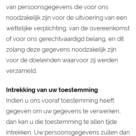
van persoonsgegevens die voor ons
noodzakelijk zijn voor de uitvoering van een
wettelijke verplichting, van de overeenkomst
of voor ons gerechtvaardigd belang, en dit
zolang deze gegevens noodzakelijk zijn
voor de doeleinden waarvoor zij werden
verzameld.
Intrekking van uw toestemming
Indien u ons vooraf toestemming heeft
gegeven om uw gegevens te verwerken,
dan kan u die toestemming te allen tijde
intrekken. Uw persoonsgegevens zullen dan