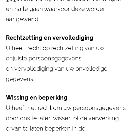
en na te gaan waarvoor deze worden
aangewend.
Rechtzetting en
vervollediging
U heeft recht op rechtzetting van uw
onjuiste persoonsgegevens
en vervollediging van uw onvolledige
gegevens.
Wissing
en beperking
U heeft het recht om uw persoonsgegevens
door ons te laten wissen of de verwerking
ervan te laten beperken in de