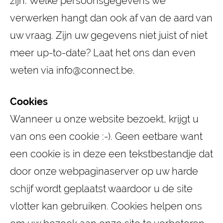
zijn. Welke persoonsgegevens we
verwerken hangt dan ook af van de aard van
uw vraag. Zijn uw gegevens niet juist of niet
meer up-to-date? Laat het ons dan even
weten via info@connect.be.
Cookies
Wanneer u onze website bezoekt, krijgt u
van ons een cookie :-). Geen eetbare want
een cookie is in deze een tekstbestandje dat
door onze webpaginaserver op uw harde
schijf wordt geplaatst waardoor u de site
vlotter kan gebruiken. Cookies helpen ons