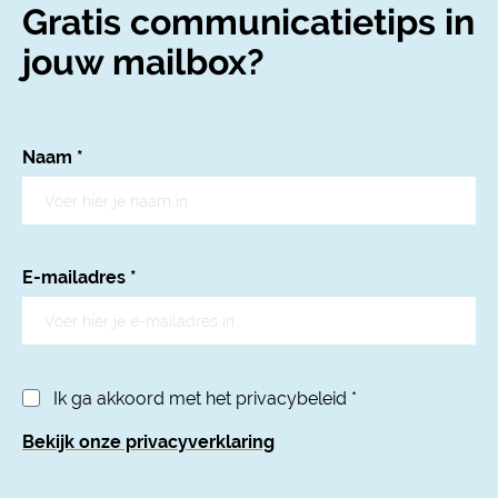
Gratis communicatietips in
jouw mailbox?
Naam
*
E-mailadres
*
Ik ga akkoord met het privacybeleid
*
Bekijk onze privacyverklaring