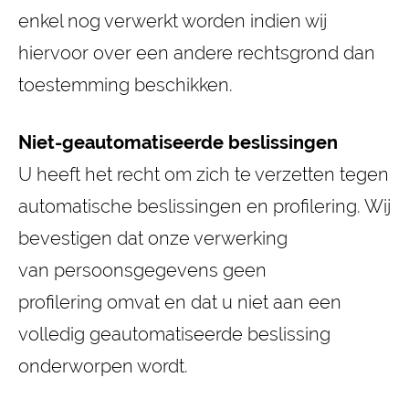
enkel nog verwerkt worden indien wij
hiervoor over een andere rechtsgrond dan
toestemming beschikken.
Niet-geautomatiseerde beslissingen
U heeft het recht om zich te verzetten tegen
automatische beslissingen en profilering. Wij
bevestigen dat onze verwerking
van persoonsgegevens geen
profilering omvat en dat u niet aan een
volledig geautomatiseerde beslissing
onderworpen wordt.