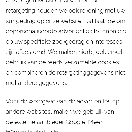
onze eigen website herkennen. Bij
retargeting houden we ook rekening met uw
surfgedrag op onze website. Dat laat toe om
gepersonaliseerde advertenties te tonen die
op uw specifieke zoekgedrag en interesses
zijn afgestemd. We maken hierbij ook enkel
gebruik van de reeds verzamelde cookies
en combineren de retargetinggegevens niet
met andere gegevens.
Voor de weergave van de advertenties op
andere websites, maken we gebruik van
de externe aanbieder Google. Meer