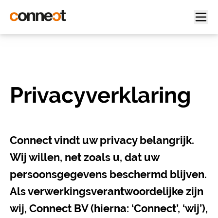
Privacyverklaring
Connect vindt uw privacy belangrijk.
Wij willen, net zoals u, dat uw
persoonsgegevens beschermd blijven.
Als verwerkingsverantwoordelijke zijn
wij, Connect BV (hierna: ‘Connect’, ‘wij’),