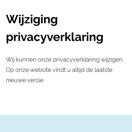
Wijziging
privacyverklaring
Wij kunnen onze privacyverklaring wijzigen.
Op onze website vindt u altijd de laatste
nieuwe versie.