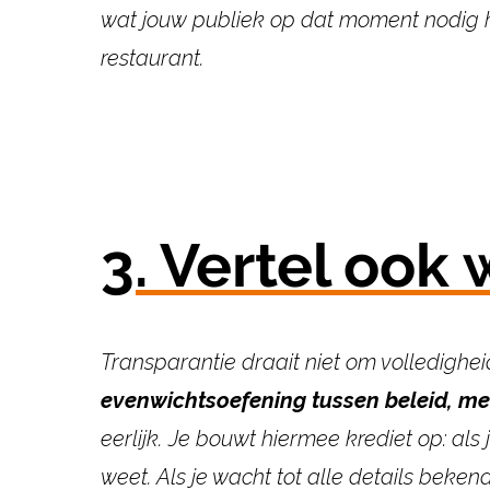
wat jouw publiek op dat moment
nodig 
restaurant.
3. Vertel ook 
Transparantie draait niet om volledigh
evenwichtsoefening tussen beleid, me
eerlijk. Je bouwt hiermee krediet op: als 
weet. Als je wacht tot alle details bekend 