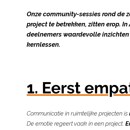
Onze community-sessies rond de z
project te betrekken, zitten erop. 
deelnemers
waardevolle inzichten
kernlessen.
1. Eerst empa
Communicatie in ruimtelijke projecten is
De emotie
regeert vaak in een project.
E