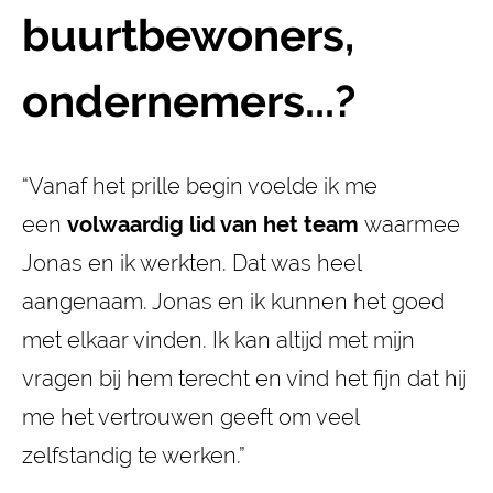
buurtbewoners,
ondernemers...?
“Vanaf het prille begin voelde ik me
een
volwaardig lid van het team
waarmee
Jonas en ik werkten. Dat was heel
aangenaam. Jonas en ik kunnen het goed
met elkaar vinden. Ik kan altijd met mijn
vragen bij hem terecht en vind het fijn dat hij
me het vertrouwen geeft om veel
zelfstandig te werken.”