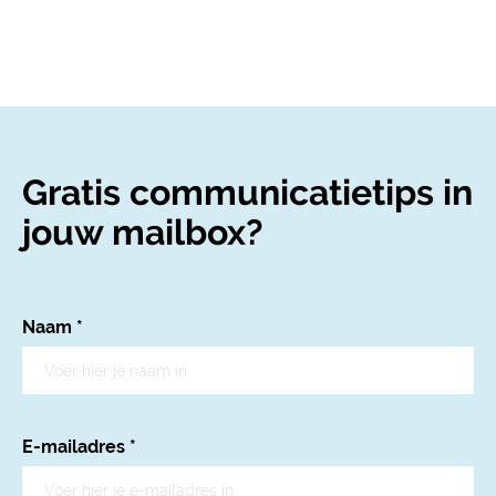
Gratis communicatietips in
jouw mailbox?
Naam
*
E-mailadres
*