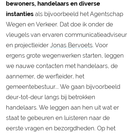
bewoners, handelaars en diverse
instanties
als bijvoorbeeld het Agentschap
Wegen en Verkeer. Dat doe ik onder de
vleugels van ervaren communicatieadviseur
en projectleider
Jonas Bervoets
. Voor
ergens grote wegenwerken starten, leggen
we nauwe contacten met handelaars, de
aannemer, de werfleider, het
gemeentebestuur... We gaan bijvoorbeeld
deur-tot-deur langs bij betrokken
handelaars. We leggen aan hen uit wat er
staat te gebeuren en luisteren naar de
eerste vragen en bezorgdheden. Op het