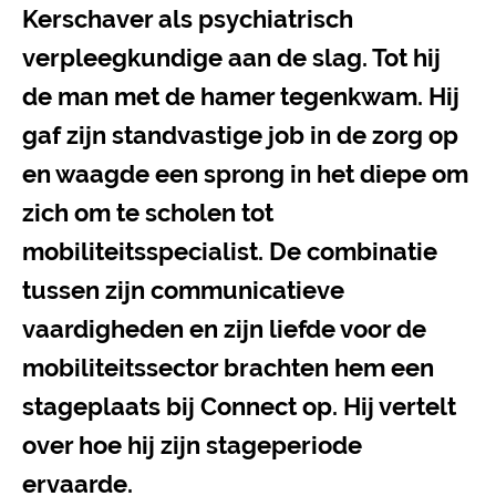
Kerschaver als psychiatrisch
verpleegkundige aan de slag. Tot hij
de man met de hamer tegenkwam. Hij
gaf zijn standvastige job in de zorg op
en waagde een sprong in het diepe om
zich om te scholen tot
mobiliteitsspecialist. De combinatie
tussen zijn communicatieve
vaardigheden en zijn liefde voor de
mobiliteitssector brachten hem een
stageplaats bij Connect op. Hij vertelt
over hoe hij zijn stageperiode
ervaarde.