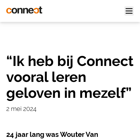
“Ik heb bij Connect
vooral leren
geloven in mezelf”
2 mei 2024
24 jaar lang was Wouter Van