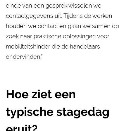
einde van een gesprek wisselen we
contactgegevens uit. Tijdens de werken
houden we contact en gaan we samen op
zoek naar praktische oplossingen voor
mobiliteitshinder die de handelaars
ondervinden.”
Hoe ziet een
typische stagedag
eruit?