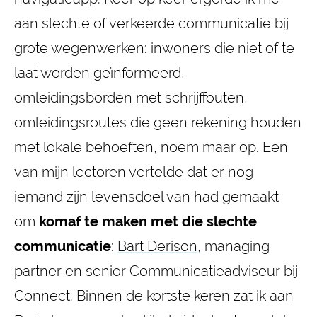
aan slechte of verkeerde communicatie bij
grote wegenwerken: inwoners die niet of te
laat worden geïnformeerd,
omleidingsborden met schrijffouten,
omleidingsroutes die geen rekening houden
met lokale behoeften, noem maar op. Een
van mijn lectoren vertelde dat er nog
iemand zijn levensdoel van had gemaakt
om
komaf te maken met die slechte
communicatie
:
Bart Derison
, managing
partner en senior Communicatieadviseur bij
Connect. Binnen de kortste keren zat ik aan