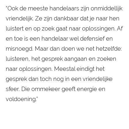
“Ook de meeste handelaars zijn onmiddellijk
vriendelijk. Ze zijn dankbaar dat je naar hen
luistert en op zoek gaat naar oplossingen. Af
en toe is een handelaar wel defensief en
misnoegd. Maar dan doen we net hetzelfde:
luisteren, het gesprek aangaan en zoeken
naar oplossingen. Meestal eindigt het
gesprek dan toch nog in een vriendelijke
sfeer. Die ommekeer geeft energie en
voldoening.”