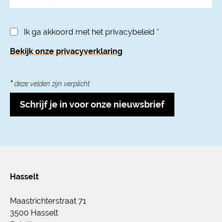
Ik ga akkoord met het privacybeleid
*
Bekijk onze privacyverklaring
*
deze velden zijn verplicht
Schrijf je in voor onze nieuwsbrief
Hasselt
Maastrichterstraat 71
3500 Hasselt