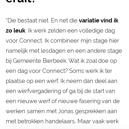
“Die bestaat niet. En net die
variatie vind ik
zo leuk
. Ik werk zelden een volledige dag
voor Connect. Ik combineer mijn stage hier
namelijk met lesdagen en een andere stage
bij Gemeente Bierbeek. Wat ik zoal doe op
een dag voor Connect? Soms werk ik ter
plaatse op een werf. Ik neem dan deel aan
een werfvergadering of ga bij de start van
een nieuwe werf of nieuwe fasering van de
werken samen met Jonas gesprekken aan
met betrokken handelaars. Maar vaak werk