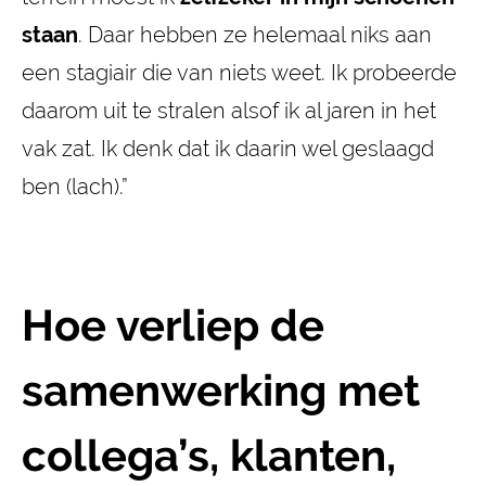
staan
. Daar hebben ze helemaal niks aan
een stagiair die van niets weet. Ik probeerde
daarom uit te stralen alsof ik al jaren in het
vak zat. Ik denk dat ik daarin wel geslaagd
ben (lach).”
Hoe verliep de
samenwerking met
collega’s, klanten,