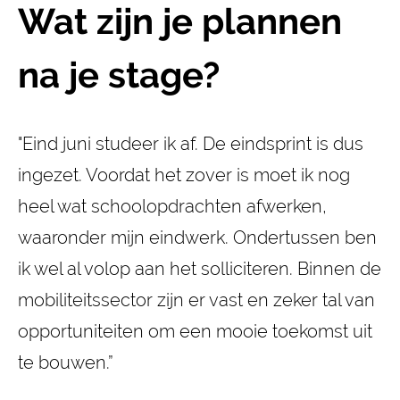
Wat zijn je plannen
na je stage?
"Eind juni studeer ik af. De eindsprint is dus
ingezet. Voordat het zover is moet ik nog
heel wat schoolopdrachten afwerken,
waaronder mijn eindwerk. Ondertussen ben
ik wel al volop aan het solliciteren. Binnen de
mobiliteitssector zijn er vast en zeker tal van
opportuniteiten om een mooie toekomst uit
te bouwen.”