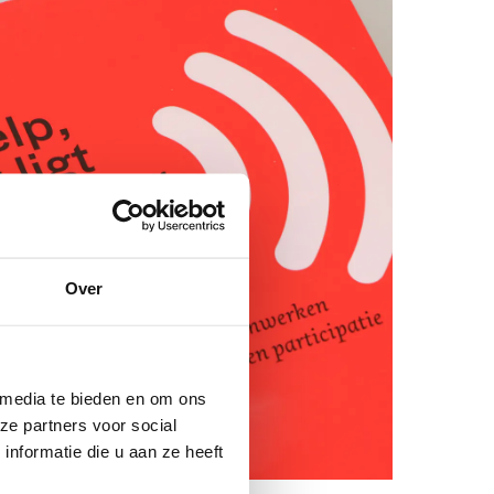
Over
 media te bieden en om ons
ze partners voor social
nformatie die u aan ze heeft