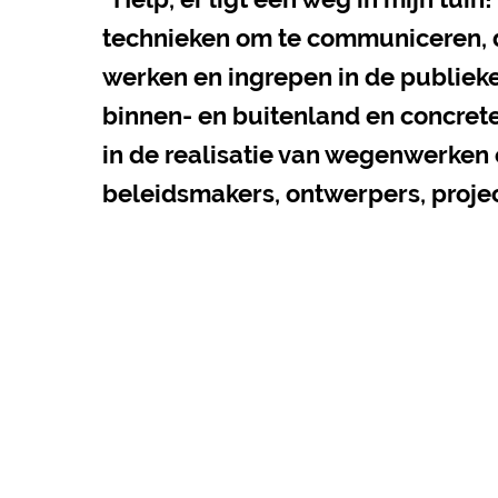
technieken om te communiceren, dr
werken en ingrepen in de publieke
binnen- en buitenland en concret
in de realisatie van wegenwerken
beleidsmakers, ontwerpers, proje