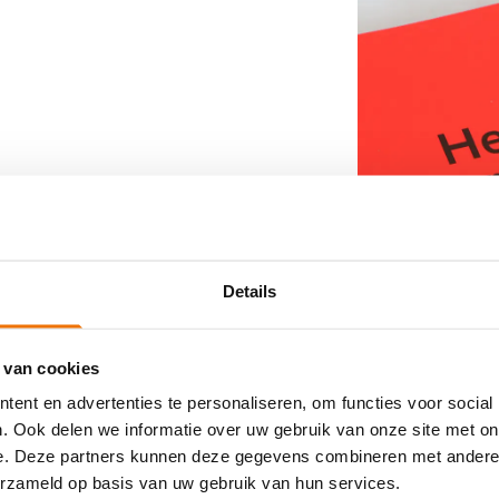
Details
 van cookies
ent en advertenties te personaliseren, om functies voor social
. Ook delen we informatie over uw gebruik van onze site met on
e. Deze partners kunnen deze gegevens combineren met andere i
erzameld op basis van uw gebruik van hun services.