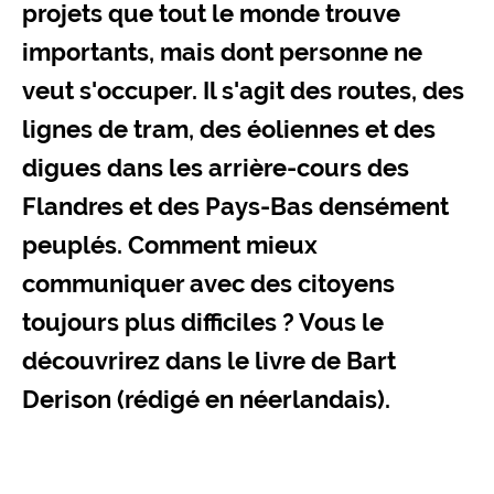
projets que tout le monde trouve
importants, mais dont personne ne
veut s'occuper. Il s'agit des routes, des
lignes de tram, des éoliennes et des
digues dans les arrière-cours des
Flandres et des Pays-Bas densément
peuplés. Comment mieux
communiquer avec des citoyens
toujours plus difficiles ? Vous le
découvrirez dans le livre de Bart
Derison (rédigé en néerlandais).