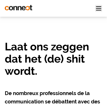
Laat ons zeggen
dat het (de) shit
wordt.
De nombreux professionnels de la
communication se débattent avec des