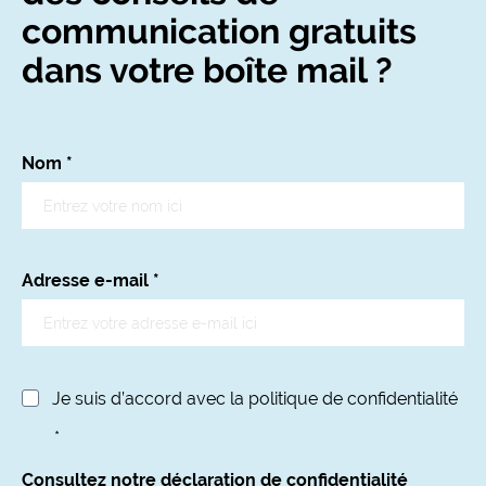
communication gratuits
dans votre boîte mail ?
Nom
*
Adresse e-mail
*
Je suis d’accord avec la politique de confidentialité
*
Consultez notre déclaration de confidentialité