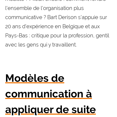
l'ensemble de l'organisation plus
communicative ? Bart Derison s'appuie sur
20 ans d'expérience en Belgique et aux
Pays-Bas : critique pour la profession, gentil
avec les gens qui y travaillent.
Modèles de
communication à
appliquer de suite