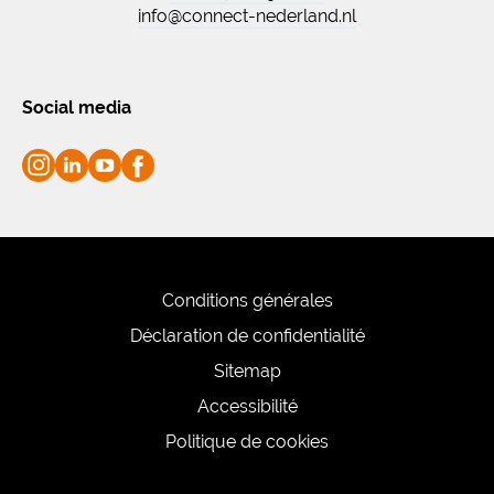
info@connect-nederland.nl
Social media
Conditions générales
Déclaration de confidentialité
Sitemap
Accessibilité
Politique de cookies