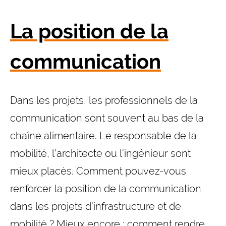
La position de la
communication
Dans les projets, les professionnels de la
communication sont souvent au bas de la
chaîne alimentaire. Le responsable de la
mobilité, l'architecte ou l'ingénieur sont
mieux placés. Comment pouvez-vous
renforcer la position de la communication
dans les projets d'infrastructure et de
mobilité ? Mieux encore : comment rendre