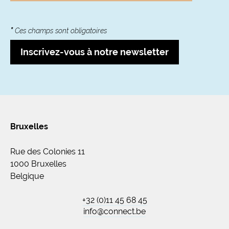
*
Ces champs sont obligatoires
Inscrivez-vous à notre newsletter
Bruxelles
Rue des Colonies 11
1000 Bruxelles
Belgique
+32 (0)11 45 68 45
info@connect.be