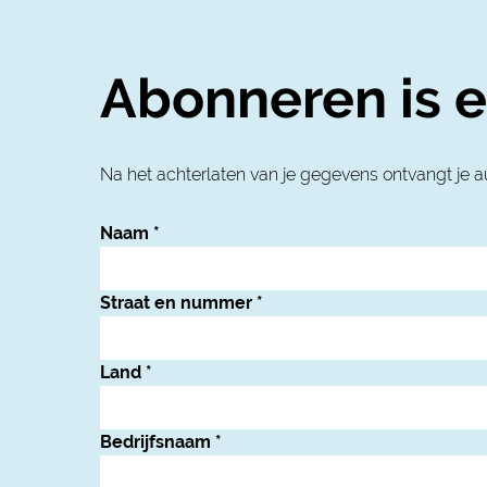
Abonneren is e
Na het achterlaten van je gegevens ontvangt je a
Naam
*
Straat en nummer
*
Land
*
Bedrijfsnaam
*