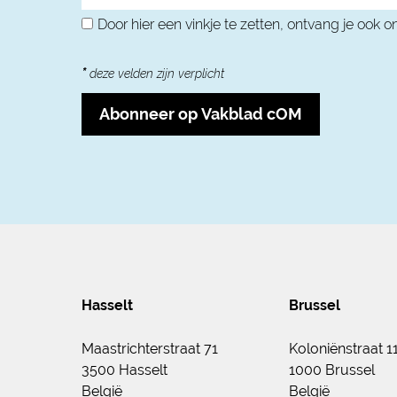
Door hier een vinkje te zetten, ontvang je ook 
*
deze velden zijn verplicht
Abonneer op Vakblad cOM
Hasselt
Brussel
Maastrichterstraat 71
Koloniënstraat 1
3500 Hasselt
1000 Brussel
België
België