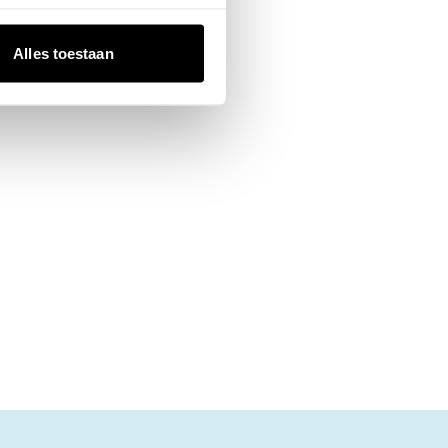
Alles toestaan