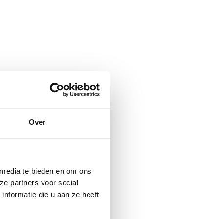
Over
 media te bieden en om ons
ze partners voor social
nformatie die u aan ze heeft