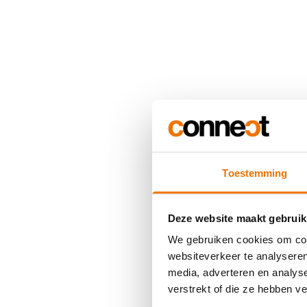
Toestemming
Deze website maakt gebruik
We gebruiken cookies om cont
websiteverkeer te analyseren
media, adverteren en analys
verstrekt of die ze hebben v