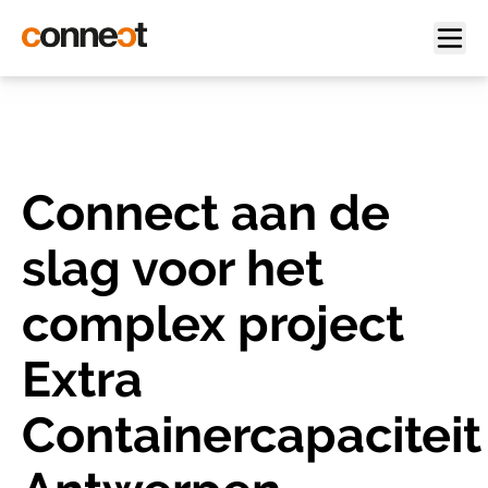
Connect aan de
slag voor het
complex project
Extra
Containercapaciteit