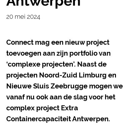
Antwerpen
20 mei 2024
Connect mag een nieuw project
toevoegen aan zijn portfolio van
‘complexe projecten’. Naast de
projecten Noord-Zuid Limburg en
Nieuwe Sluis Zeebrugge mogen we
vanaf nu ook aan de slag voor het
complex project Extra
Containercapaciteit Antwerpen.