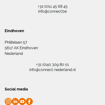
+32 (0)11 45 68 45
info@connect.be
Eindhoven
Philitelaan 57
5617 AK Eindhoven
Nederland
+31 (0)40 309 80 01
info@connect-nederland.nl
Social media