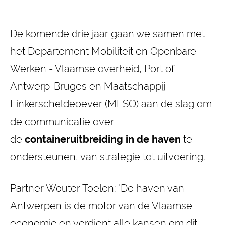
De komende drie jaar gaan we samen met
het Departement Mobiliteit en Openbare
Werken - Vlaamse overheid, Port of
Antwerp-Bruges en Maatschappij
Linkerscheldeoever (MLSO) aan de slag om
de communicatie over
de
containeruitbreiding in de haven
te
ondersteunen, van strategie tot uitvoering.
Partner Wouter Toelen: "De haven van
Antwerpen is de motor van de Vlaamse
economie en verdient alle kansen om dit