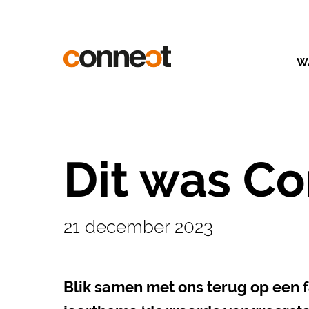
W
Dit was Co
21 december 2023
Blik samen met ons terug op een fa