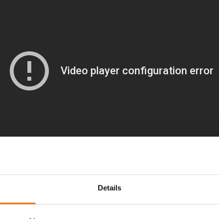
Details