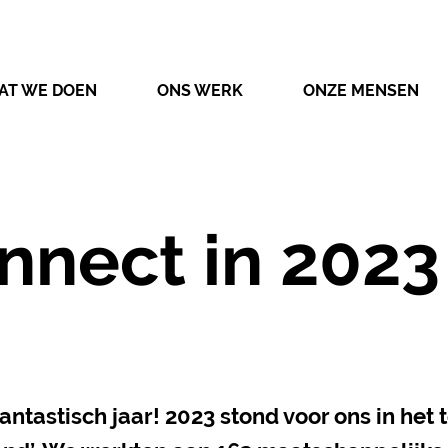
AT WE DOEN
ONS WERK
ONZE MENSEN
nnect in 2023
ntastisch jaar! 2023 stond voor ons in het 