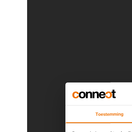
Toestemming