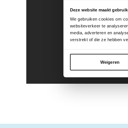
Deze website maakt gebruik
We gebruiken cookies om cont
websiteverkeer te analyseren
media, adverteren en analys
verstrekt of die ze hebben v
Weigeren