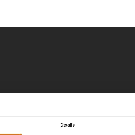
Details