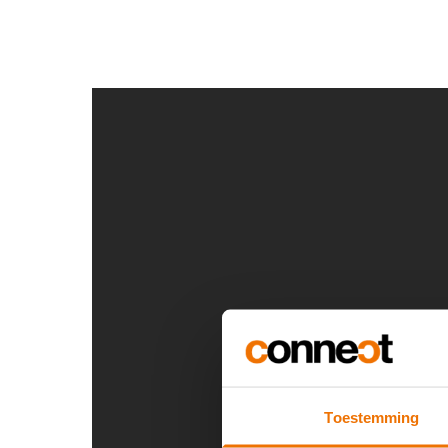
Toestemming