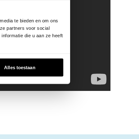
 media te bieden en om ons
ze partners voor social
nformatie die u aan ze heeft
Alles toestaan