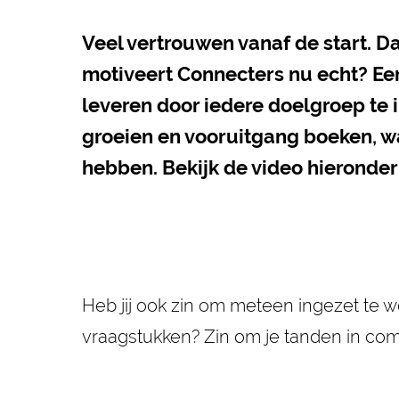
Veel vertrouwen vanaf de start. Da
motiveert Connecters nu echt? Ee
leveren door iedere doelgroep te 
groeien en vooruitgang boeken, w
hebben. Bekijk de video hieronder
Heb jij ook zin om meteen ingezet te w
vraagstukken? Zin om je tanden in com