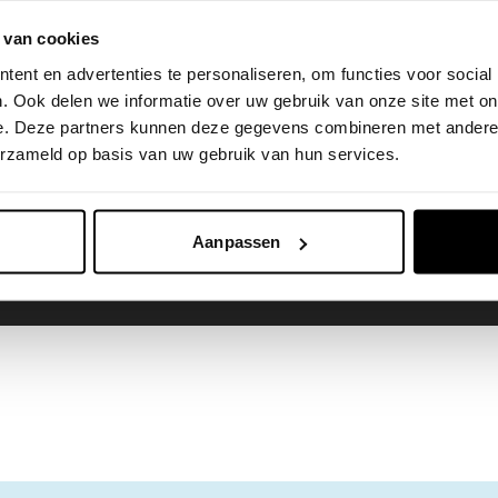
 van cookies
ent en advertenties te personaliseren, om functies voor social
. Ook delen we informatie over uw gebruik van onze site met on
e. Deze partners kunnen deze gegevens combineren met andere i
erzameld op basis van uw gebruik van hun services.
Aanpassen