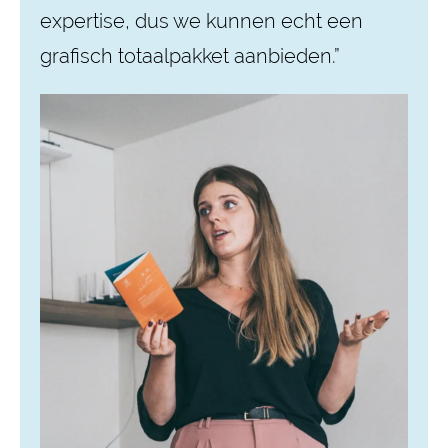
expertise, dus we kunnen echt een
grafisch totaalpakket aanbieden.”