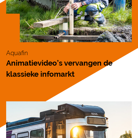
Aquafin
Animatievideo’s vervangen de
klassieke infomarkt