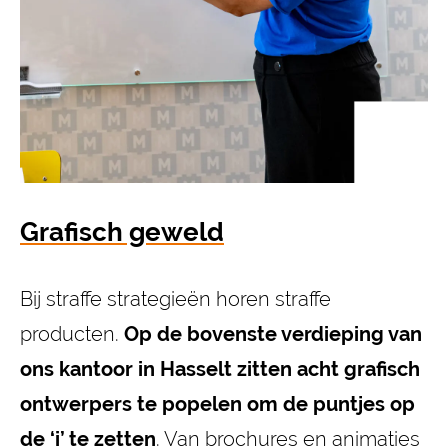
Grafisch geweld
Bij straffe strategieën horen straffe
producten.
Op de bovenste verdieping van
ons kantoor in Hasselt zitten acht grafisch
ontwerpers te popelen om de puntjes op
de ‘i’ te zetten
. Van brochures en animaties