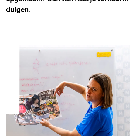
duigen.