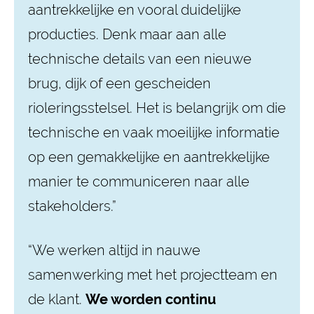
aantrekkelijke en vooral duidelijke
producties. Denk maar aan alle
technische details van een nieuwe
brug, dijk of een gescheiden
rioleringsstelsel. Het is belangrijk om die
technische en vaak moeilijke informatie
op een gemakkelijke en aantrekkelijke
manier te communiceren naar alle
stakeholders.”
“We werken altijd in nauwe
samenwerking met het projectteam en
de klant.
We worden continu