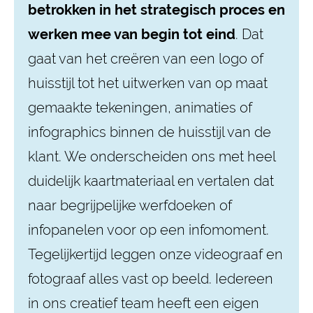
betrokken in het strategisch proces en
werken mee van begin tot eind
. Dat
gaat van het creëren van een logo of
huisstijl tot het uitwerken van op maat
gemaakte tekeningen, animaties of
infographics binnen de huisstijl van de
klant. We onderscheiden ons met heel
duidelijk kaartmateriaal en vertalen dat
naar begrijpelijke werfdoeken of
infopanelen voor op een infomoment.
Tegelijkertijd leggen onze videograaf en
fotograaf alles vast op beeld. Iedereen
in ons creatief team heeft een eigen