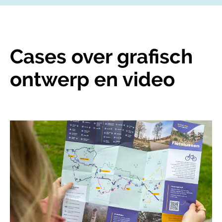
Cases over grafisch
ontwerp en video