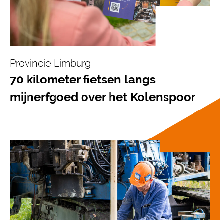
Provincie Limburg
70 kilometer fietsen langs
mijnerfgoed over het Kolenspoor