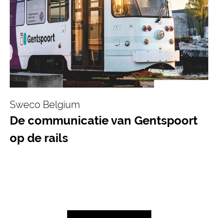
Sweco Belgium
De communicatie van Gentspoort
op de rails