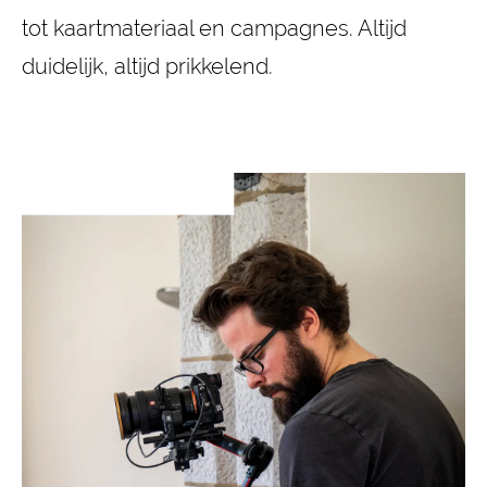
tot kaartmateriaal en campagnes. Altijd
duidelijk, altijd prikkelend.