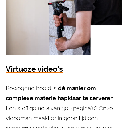
Virtuoze video’s
Bewegend beeld is
dé manier om
complexe materie hapklaar te serveren
.
Een stoffige nota van 300 pagina’s? Onze
videoman maakt er in geen tijd een