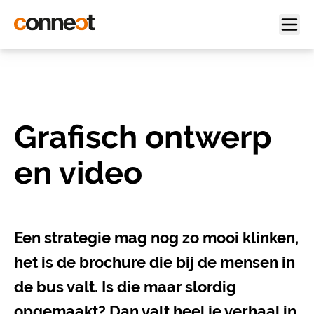
Grafisch ontwerp
en video
Een strategie mag nog zo mooi klinken,
het is de brochure die bij de mensen in
de bus valt. Is die maar slordig
opgemaakt? Dan valt heel je verhaal in