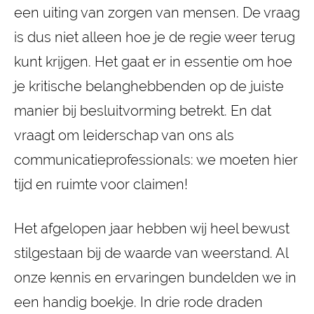
een uiting van zorgen van mensen. De vraag
is dus niet alleen hoe je de regie weer terug
kunt krijgen. Het gaat er in essentie om hoe
je kritische belanghebbenden op de juiste
manier bij besluitvorming betrekt. En dat
vraagt om leiderschap van ons als
communicatieprofessionals: we moeten hier
tijd en ruimte voor claimen!
Het afgelopen jaar hebben wij heel bewust
stilgestaan bij de waarde van weerstand. Al
onze kennis en ervaringen bundelden we in
een handig boekje. In drie rode draden