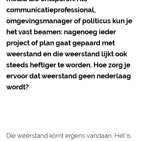
communicatieprofessional,
omgevingsmanager of politicus kun je
het vast beamen: nagenoeg ieder
project of plan gaat gepaard met
weerstand en die weerstand lijkt ook
steeds heftiger te worden. Hoe zorg je
ervoor dat weerstand geen nederlaag
wordt?
Die weerstand komt ergens vandaan. Het is