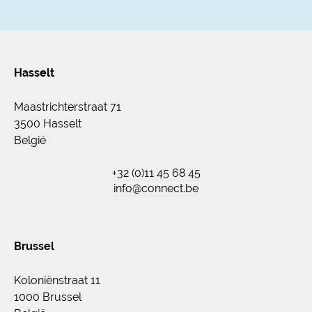
Hasselt
Maastrichterstraat 71
3500 Hasselt
België
+32 (0)11 45 68 45
info@connect.be
Brussel
Koloniënstraat 11
1000 Brussel