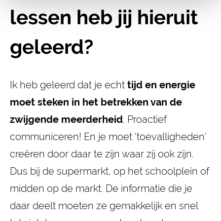
lessen heb jij hieruit
geleerd?
Ik heb geleerd dat je echt
tijd en energie
moet steken in het betrekken van de
zwijgende meerderheid
. Proactief
communiceren! En je moet ‘toevalligheden’
creëren door daar te zijn waar zij ook zijn.
Dus bij de supermarkt, op het schoolplein of
midden op de markt. De informatie die je
daar deelt moeten ze gemakkelijk en snel