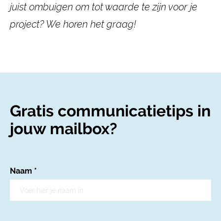
juist ombuigen om tot waarde te zijn voor je
project? We horen het graag!
Gratis communicatietips in
jouw mailbox?
Naam
*