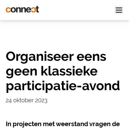
Organiseer eens
geen klassieke
participatie-avond
24 oktober 2023
In projecten met weerstand vragen de