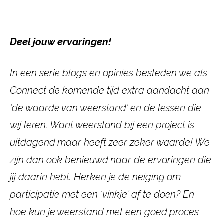
Deel jouw ervaringen!
In een serie blogs en opinies besteden we als
Connect de komende tijd extra aandacht aan
‘de waarde van weerstand’ en de lessen die
wij leren. Want weerstand bij een project is
uitdagend maar heeft zeer zeker waarde! We
zijn dan ook benieuwd naar de ervaringen die
jij daarin hebt. Herken je de neiging om
participatie met een ‘vinkje’ af te doen? En
hoe kun je weerstand met een goed proces