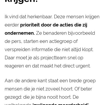
Ik vind dat herkenbaar. Deze mensen krijgen
eerder
prioriteit door de acties die zij
ondernemen.
Ze benaderen bijvoorbeeld
de pers, starten een actiegroep of
verspreiden informatie die niet altijd klopt.
Daar moet je als projectteam snel op
reageren en dat maakt het direct urgent.
Aan de andere kant staat een brede groep
mensen die je niet zoveel hoort. Of beter
gezegd: die je bijna nooit hoort. De