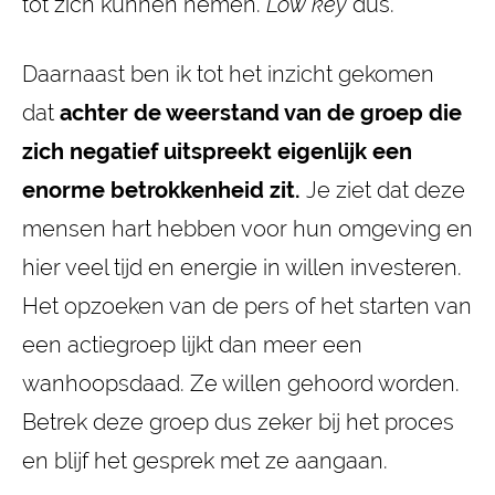
tot zich kunnen nemen.
Low key
dus.
Daarnaast ben ik tot het inzicht gekomen
dat
achter de weerstand van de groep die
zich negatief uitspreekt eigenlijk een
enorme betrokkenheid zit.
Je ziet dat deze
mensen hart hebben voor hun omgeving en
hier veel tijd en energie in willen investeren.
Het opzoeken van de pers of het starten van
een actiegroep lijkt dan meer een
wanhoopsdaad. Ze willen gehoord worden.
Betrek deze groep dus zeker bij het proces
en blijf het gesprek met ze aangaan.