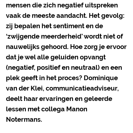
mensen die zich negatief uitspreken
vaak de meeste aandacht. Het gevolg:
zij bepalen het sentiment en de
‘zwijgende meerderheid’ wordt niet of
nauwelijks gehoord. Hoe zorg je ervoor
dat je wel alle geluiden opvangt
(negatief, positief en neutraal) en een
plek geeft in het proces? Dominique
van der Klei, communicatieadviseur,
deelt haar ervaringen en geleerde
lessen met collega Manon
Notermans.