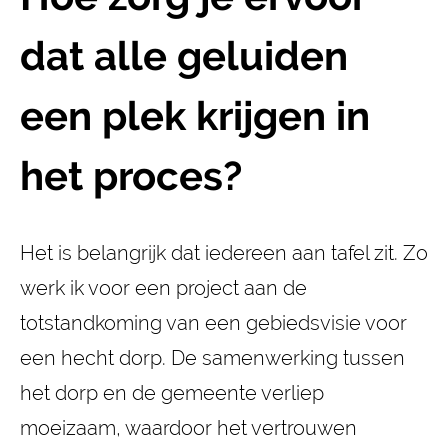
dat alle geluiden
een plek krijgen in
het proces?
Het is belangrijk dat iedereen aan tafel zit. Zo
werk ik voor een project aan de
totstandkoming van een gebiedsvisie voor
een hecht dorp. De samenwerking tussen
het dorp en de gemeente verliep
moeizaam, waardoor het vertrouwen