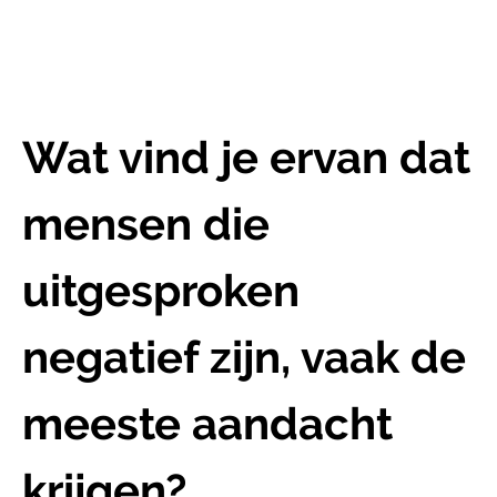
Wat vind je ervan dat
mensen die
uitgesproken
negatief zijn, vaak de
meeste aandacht
krijgen?