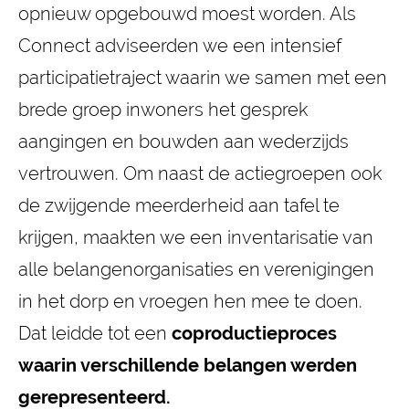
opnieuw opgebouwd moest worden. Als
Connect adviseerden we een intensief
participatietraject waarin we samen met een
brede groep inwoners het gesprek
aangingen en bouwden aan wederzijds
vertrouwen. Om naast de actiegroepen ook
de zwijgende meerderheid aan tafel te
krijgen, maakten we een inventarisatie van
alle belangenorganisaties en verenigingen
in het dorp en vroegen hen mee te doen.
Dat leidde tot een
coproductieproces
waarin verschillende belangen werden
gerepresenteerd.