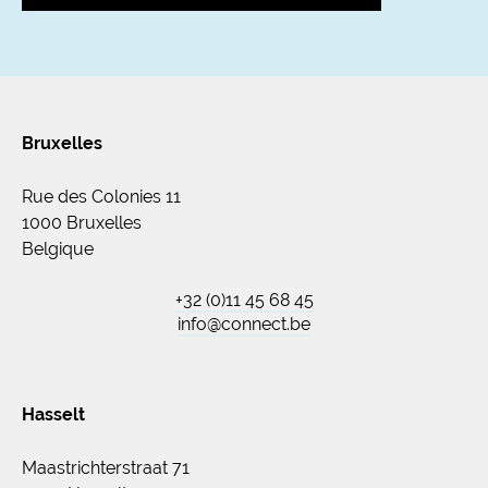
Bruxelles
Rue des Colonies 11
1000 Bruxelles
Belgique
+32 (0)11 45 68 45
info@connect.be
Hasselt
Maastrichterstraat 71