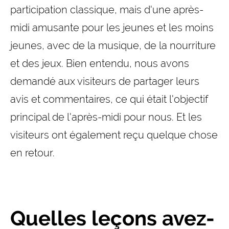
participation classique, mais d'une après-
midi amusante pour les jeunes et les moins
jeunes, avec de la musique, de la nourriture
et des jeux. Bien entendu, nous avons
demandé aux visiteurs de partager leurs
avis et commentaires, ce qui était l'objectif
principal de l'après-midi pour nous. Et les
visiteurs ont également reçu quelque chose
en retour.
Quelles leçons avez-