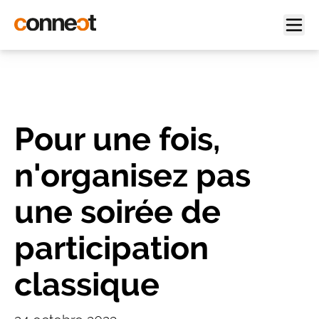
Pour une fois,
n'organisez pas
une soirée de
participation
classique