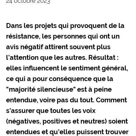
24 octobre 2023
Dans les projets qui provoquent de la
résistance, les personnes qui ont un
avis négatif attirent souvent plus
l’attention que les autres.
Résultat :
elles influencent le sentiment général,
ce qui a pour conséquence que la
"majorité silencieuse" est à peine
entendue, voire pas du tout. Comment
s'assurer que toutes les voix
(négatives, positives et neutres) soient
entendues et qu'elles puissent trouver