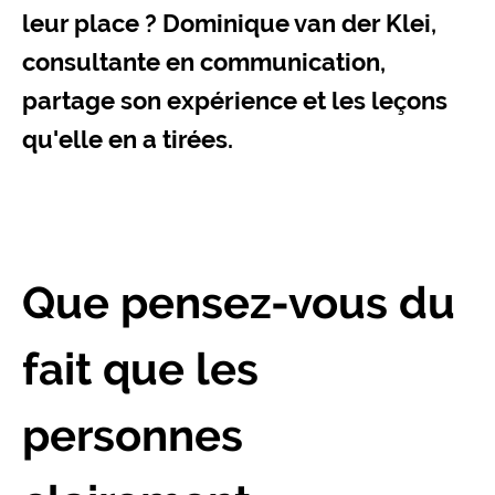
leur place ? Dominique van der Klei,
consultante en communication,
partage son expérience et les leçons
qu'elle en a tirées.
Que pensez-vous du
fait que les
personnes