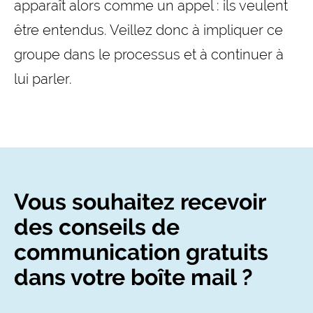
apparaît alors comme un appel : ils veulent
être entendus. Veillez donc à impliquer ce
groupe dans le processus et à continuer à
lui parler.
Vous souhaitez recevoir
des conseils de
communication gratuits
dans votre boîte mail ?