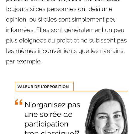
toujours si ces personnes ont déjà une
opinion, ou si elles sont simplement peu
informées. Elles sont généralement un peu
plus éloignées du projet et ne subissent pas
les mêmes inconvénients que les riverains,
par exemple.