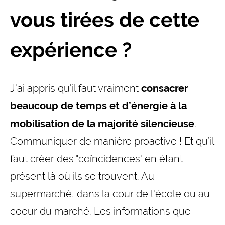
vous tirées de cette
expérience ?
J'ai appris qu'il faut vraiment
consacrer
beaucoup de temps et d’énergie à la
mobilisation de la majorité silencieuse
.
Communiquer de manière proactive ! Et qu’il
faut créer des "coïncidences" en étant
présent là où ils se trouvent. Au
supermarché, dans la cour de l'école ou au
coeur du marché. Les informations que