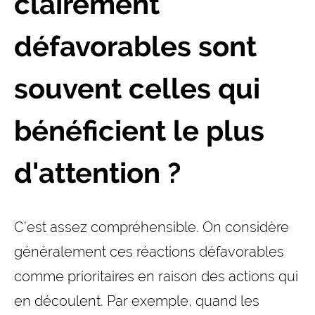
clairement
défavorables sont
souvent celles qui
bénéficient le plus
d'attention ?
C’est assez compréhensible. On considère
généralement ces réactions défavorables
comme prioritaires en raison des actions qui
en découlent. Par exemple, quand les