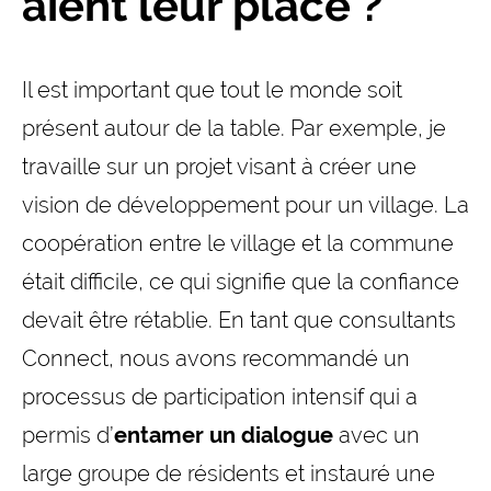
aient leur place ?
Il est important que tout le monde soit
présent autour de la table. Par exemple, je
travaille sur un projet visant à créer une
vision de développement pour un village. La
coopération entre le village et la commune
était difficile, ce qui signifie que la confiance
devait être rétablie. En tant que consultants
Connect, nous avons recommandé un
processus de participation intensif qui a
permis d’
entamer un dialogue
avec un
large groupe de résidents et instauré une