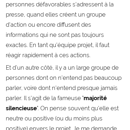
personnes défavorables s'adressent à la
presse, quand elles créent un groupe
d'action ou encore diffusent des
informations qui ne sont pas toujours
exactes. En tant qu'équipe projet, il faut
réagir rapidement à ces actions.
Et d’un autre côté, il y a un large groupe de
personnes dont on n'entend pas beaucoup
parler, voire dont n'entend presque jamais
parler. Il s'agit de la fameuse "
majorité
silencieuse
". On pense souvent qu'elle est
neutre ou positive (ou du moins plus
positive) envers le projet. Je me demande