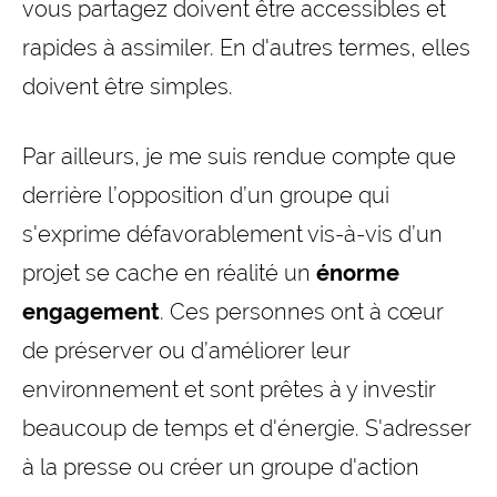
vous partagez doivent être accessibles et
rapides à assimiler. En d'autres termes, elles
doivent être simples.
Par ailleurs, je me suis rendue compte que
derrière l’opposition d’un groupe qui
s'exprime défavorablement vis-à-vis d’un
projet se cache en réalité un
énorme
engagement
. Ces personnes ont à cœur
de préserver ou d’améliorer leur
environnement et sont prêtes à y investir
beaucoup de temps et d'énergie. S'adresser
à la presse ou créer un groupe d'action