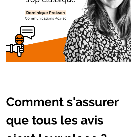
Comment s'assurer
que tous les avis