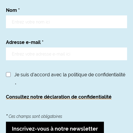
Nom
*
Adresse e-mail
*
Je suis d’accord avec la politique de confidentialité
*
Consultez notre déclaration de confidentialité
*
Ces champs sont obligatoires
Inscrivez-vous à notre newsletter