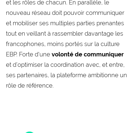
et les rôles de chacun. En parallèle, le
nouveau réseau doit pouvoir communiquer
et mobiliser ses multiples parties prenantes
tout en veillant à rassembler davantage les
francophones, moins portés sur la culture
EBP. Forte d'une
volonté de communiquer
et d’optimiser la coordination avec, et entre,
ses partenaires, la plateforme ambitionne un
rôle de référence.