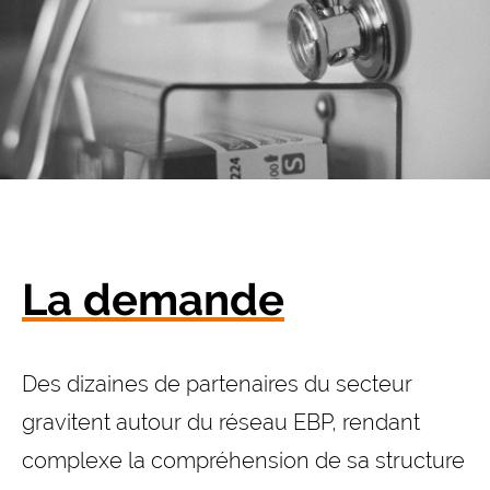
La demande
Des dizaines de partenaires du secteur
gravitent autour du réseau EBP, rendant
complexe la compréhension de sa structure