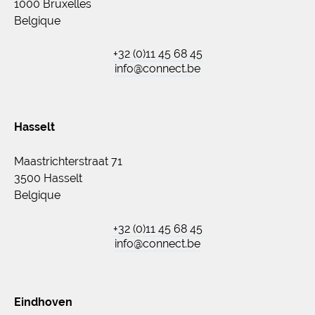
1000 Bruxelles
Belgique
+32 (0)11 45 68 45
info@connect.be
Hasselt
Maastrichterstraat 71
3500 Hasselt
Belgique
+32 (0)11 45 68 45
info@connect.be
Eindhoven