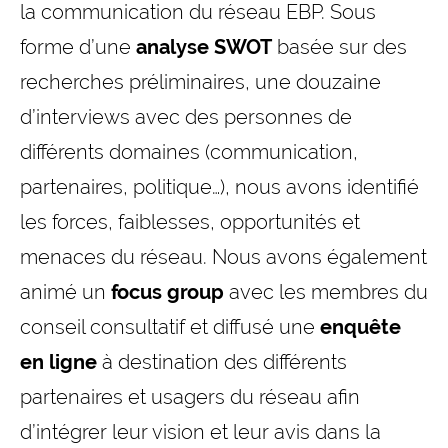
la communication du réseau EBP. Sous
forme d’une
analyse SWOT
basée sur des
recherches préliminaires, une douzaine
d’interviews avec des personnes de
différents domaines (communication,
partenaires, politique…), nous avons identifié
les forces, faiblesses, opportunités et
menaces du réseau. Nous avons également
animé un
focus group
avec les membres du
conseil consultatif et diffusé une
enquête
en ligne
à destination des différents
partenaires et usagers du réseau afin
d’intégrer leur vision et leur avis dans la