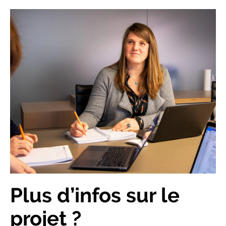
Plus d’infos sur le
projet ?