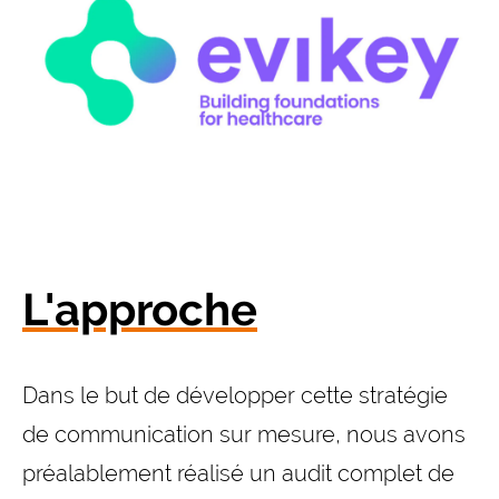
L'approche
Dans le but de développer cette stratégie
de communication sur mesure, nous avons
préalablement réalisé un audit complet de