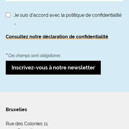
Je suis d’accord avec la politique de confidentialité
*
Consultez notre déclaration de confidentialité
*
Ces champs sont obligatoires
Inscrivez-vous à notre newsletter
Bruxelles
Rue des Colonies 11