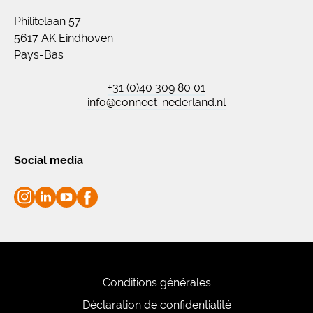
Philitelaan 57
5617 AK Eindhoven
Pays-Bas
+31 (0)40 309 80 01
info@connect-nederland.nl
Social media
Conditions générales
Déclaration de confidentialité