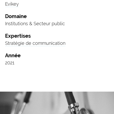
Evikey
Domaine
Institutions & Secteur public
Expertises
Stratégie de communication
Année
2021