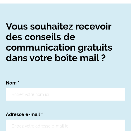
Vous souhaitez recevoir
des conseils de
communication gratuits
dans votre boîte mail ?
Nom
*
Adresse e-mail
*