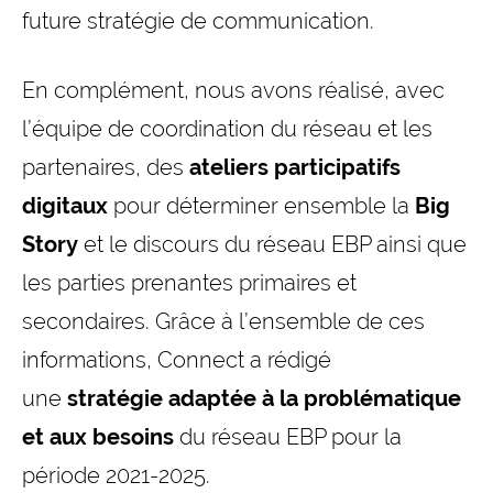
future stratégie de communication.
En complément, nous avons réalisé, avec
l’équipe de coordination du réseau et les
partenaires, des
ateliers participatifs
digitaux
pour déterminer ensemble la
Big
Story
et le discours du réseau EBP ainsi que
les parties prenantes primaires et
secondaires. Grâce à l’ensemble de ces
informations, Connect a rédigé
une
stratégie adaptée à la problématique
et aux besoins
du réseau EBP pour la
période 2021-2025.