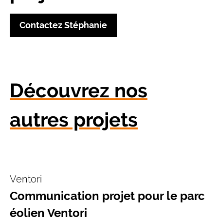
Contactez Stéphanie
Découvrez nos
autres projets
Ventori
Communication projet pour le parc
éolien Ventori