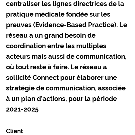
centraliser les lignes directrices de la
pratique médicale fondée sur les
preuves (Evidence-Based Practice). Le
réseau a un grand besoin de
coordination entre les multiples
acteurs mais aussi de communication,
où tout reste à faire. Le réseau a
sollicité Connect pour élaborer une
stratégie de communication, associée
à un plan d’actions, pour la période
2021-2025
Client