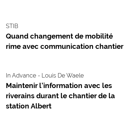
STIB
Quand changement de mobilité
rime avec communication chantier
In Advance - Louis De Waele
Maintenir l’information avec les
riverains durant le chantier de la
station Albert