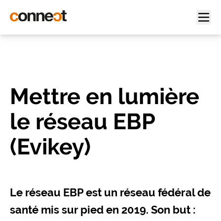
Mettre en lumière
le réseau EBP
(Evikey)
Le réseau EBP est un réseau fédéral de
santé mis sur pied en 2019. Son but :