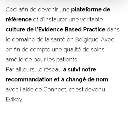
Ceci afin de devenir une
plateforme de
référence
et d’instaurer une véritable
culture de l’Evidence Based Practice
dans
le domaine de la santé en Belgique. Avec
en fin de compte une qualité de soins
améliorée pour les patients.
Par ailleurs, le réseau
a suivi notre
recommandation et a changé de nom
,
avec l’aide de Connect, et est devenu
Evikey.