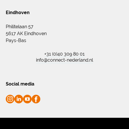
Eindhoven
Philitelaan 57
5617 AK Eindhoven
Pays-Bas
+31 (0)40 309 80 01
info@connect-nederland.nl
Social media