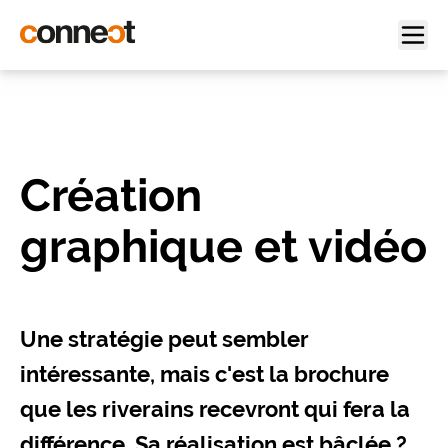
Création
graphique et vidéo
Une stratégie peut sembler
intéressante, mais c'est la brochure
que les riverains recevront qui fera la
différence. Sa réalisation est bâclée ?