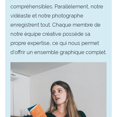
compréhensibles. Parallèlement, notre
vidéaste et notre photographe
enregistrent tout. Chaque membre de
notre équipe créative possède sa
propre expertise, ce qui nous permet
d'offrir un ensemble graphique complet.