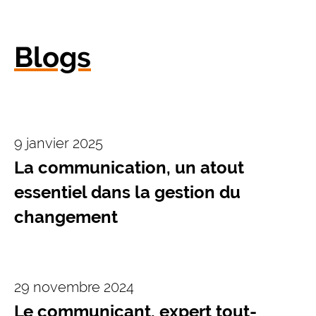
Blogs
9 janvier 2025
La communication, un atout
essentiel dans la gestion du
changement
29 novembre 2024
Le communicant, expert tout-