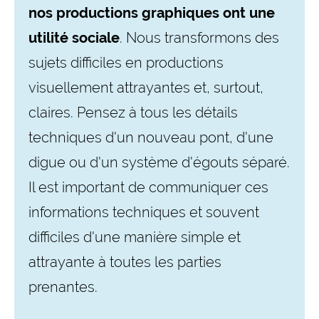
nos productions graphiques ont une
utilité sociale
. Nous transformons des
sujets difficiles en productions
visuellement attrayantes et, surtout,
claires. Pensez à tous les détails
techniques d'un nouveau pont, d'une
digue ou d'un système d'égouts séparé.
Il est important de communiquer ces
informations techniques et souvent
difficiles d'une manière simple et
attrayante à toutes les parties
prenantes.