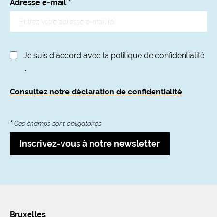
Adresse e-mail
*
Je suis d’accord avec la politique de confidentialité
*
Consultez notre déclaration de confidentialité
*
Ces champs sont obligatoires
Inscrivez-vous à notre newsletter
Bruxelles