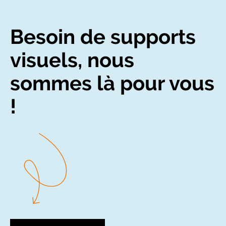
Besoin de supports
visuels, nous
sommes là pour vous
!