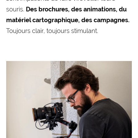
souris.
Des brochures, des animations, du
matériel cartographique, des campagnes.
Toujours clair, toujours stimulant.