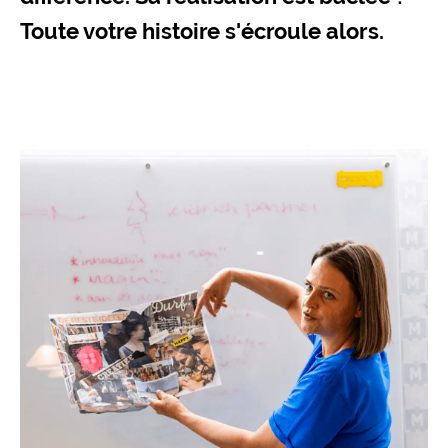
Toute votre histoire s'écroule alors.