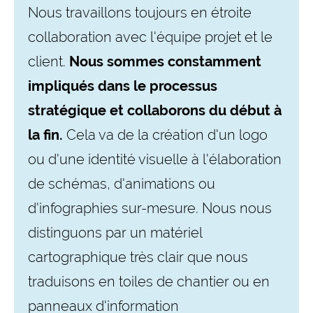
Nous travaillons toujours en étroite
collaboration avec l'équipe projet et le
client.
Nous sommes constamment
impliqués dans le processus
stratégique et collaborons du début à
la fin.
Cela va de la création d'un logo
ou d'une identité visuelle à l'élaboration
de schémas, d'animations ou
d'infographies sur-mesure. Nous nous
distinguons par un matériel
cartographique très clair que nous
traduisons en toiles de chantier ou en
panneaux d'information