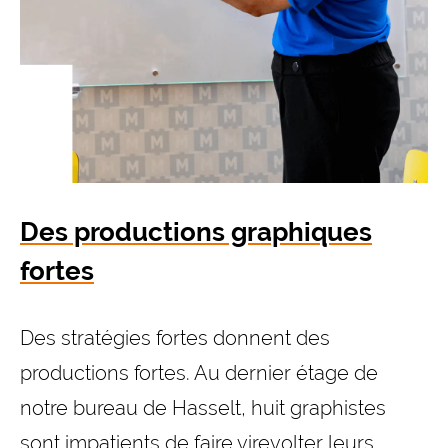
Des productions graphiques
fortes
Des stratégies fortes donnent des
productions fortes. Au dernier étage de
notre bureau de Hasselt, huit graphistes
sont impatients de faire virevolter leurs