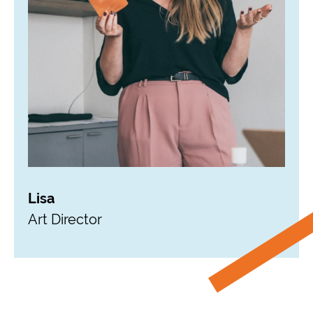
Lisa
Art Director