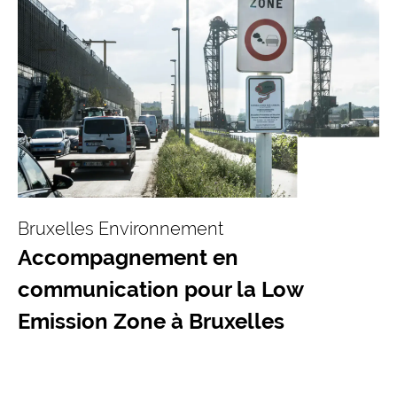
Bruxelles Environnement
Accompagnement en
communication pour la Low
Emission Zone à Bruxelles