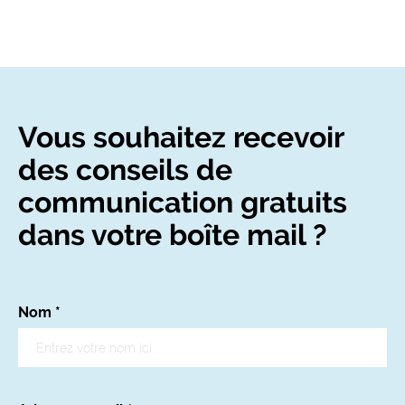
Vous souhaitez recevoir
des conseils de
communication gratuits
dans votre boîte mail ?
Nom
*