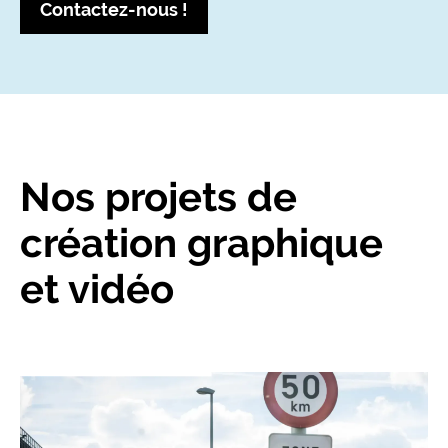
Contactez-nous !
Nos projets de
création graphique
et vidéo