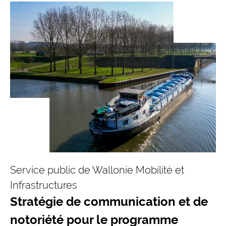
Service public de Wallonie Mobilité et
Infrastructures
Stratégie de communication et de
notoriété pour le programme