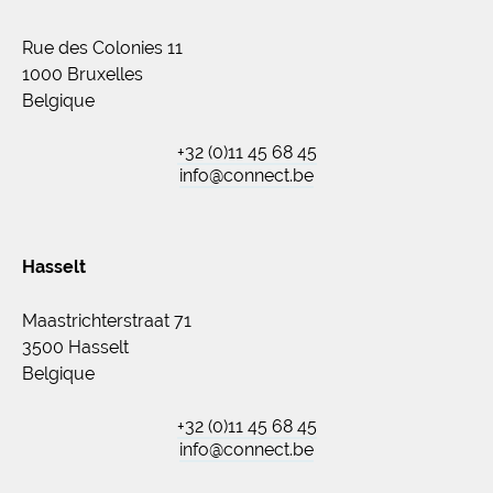
Rue des Colonies 11
1000 Bruxelles
Belgique
+32 (0)11 45 68 45
info@connect.be
Hasselt
Maastrichterstraat 71
3500 Hasselt
Belgique
+32 (0)11 45 68 45
info@connect.be