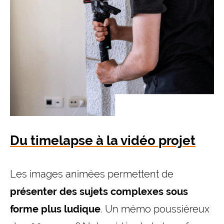
Du timelapse à la vidéo projet
Les images animées permettent de
présenter des sujets complexes sous
forme plus ludique
. Un mémo poussiéreux