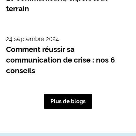
terrain
24 septembre 2024
Comment réussir sa
communication de crise : nos 6
conseils
Plus de blogs