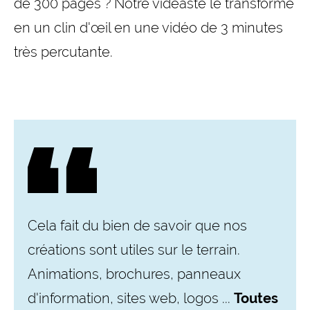
de 300 pages ? Notre vidéaste le transforme
en un clin d'œil en une vidéo de 3 minutes
très percutante.
Cela fait du bien de savoir que nos
créations sont utiles sur le terrain.
Animations, brochures, panneaux
d'information, sites web, logos ...
Toutes