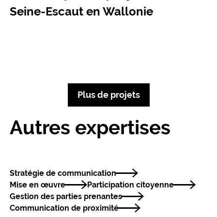
Seine-Escaut en Wallonie
Plus de projets
Autres expertises
Stratégie de communication
Mise en œuvre
Participation citoyenne
Gestion des parties prenantes
Communication de proximité