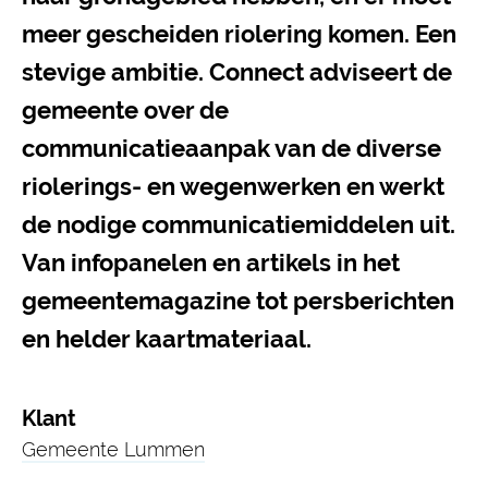
meer gescheiden riolering komen. Een
stevige ambitie. Connect adviseert de
gemeente over de
communicatieaanpak van de diverse
riolerings- en wegenwerken en werkt
de nodige communicatiemiddelen uit.
Van infopanelen en artikels in het
gemeentemagazine tot persberichten
en helder kaartmateriaal.
Klant
Gemeente Lummen