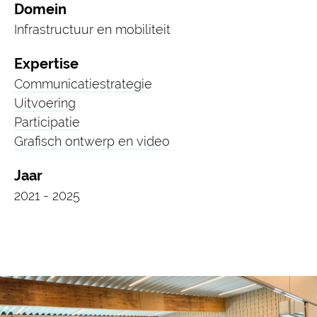
Domein
Infrastructuur en mobiliteit
Expertise
Communicatie­strategie
Uitvoering
Participatie
Grafisch ontwerp en video
Jaar
2021 - 2025