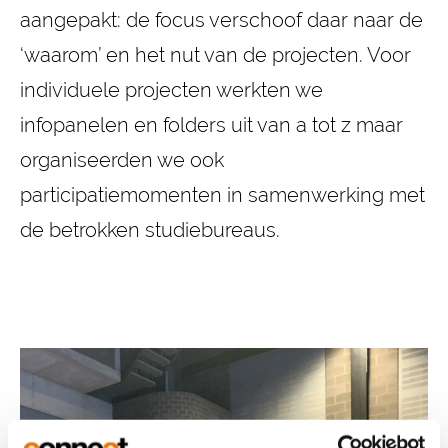
aangepakt: de focus verschoof daar naar de
‘waarom’ en het nut van de projecten. Voor
individuele projecten werkten we
infopanelen en folders uit van a tot z maar
organiseerden we ook
participatiemomenten in samenwerking met
de betrokken studiebureaus.