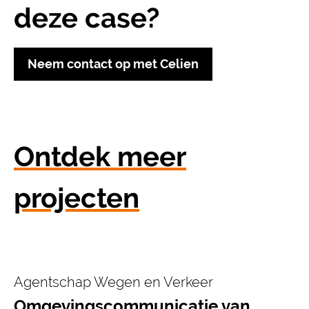
deze case?
Neem contact op met Celien
Ontdek meer
projecten
Agentschap Wegen en Verkeer
Omgevingscommunicatie van