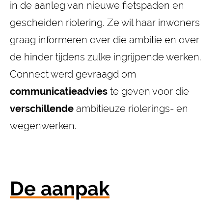
in de aanleg van nieuwe fietspaden en
gescheiden riolering. Ze wil haar inwoners
graag informeren over die ambitie en over
de hinder tijdens zulke ingrijpende werken.
Connect werd gevraagd om
communicatieadvies
te geven voor die
verschillende
ambitieuze riolerings- en
wegenwerken.
De aanpak