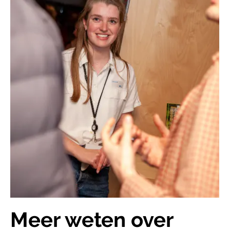
Meer weten over