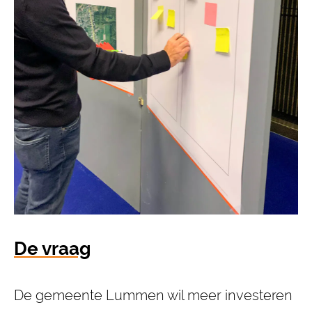
De vraag
De gemeente Lummen wil meer investeren