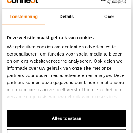
Toestemming
Details
Over
Deze website maakt gebruik van cookies
We gebruiken cookies om content en advertenties te
personaliseren, om functies voor social media te bieden
en om ons websiteverkeer te analyseren. Ook delen we
informatie over uw gebruik van onze site met onze
partners voor social media, adverteren en analyse. Deze
partners kunnen deze gegevens combineren met andere
informatie die u aan ze heeft verstrekt of die ze hebben
verzameld op basis van uw gebruik van hun services.
Alles toestaan
Resultaat