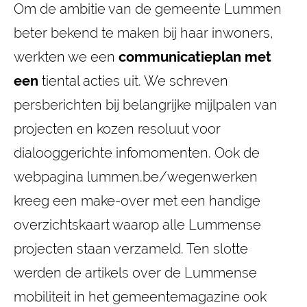
Om de ambitie van de gemeente Lummen
beter bekend te maken bij haar inwoners,
werkten we een
communicatieplan
met
een
tiental acties uit. We schreven
persberichten bij belangrijke mijlpalen van
projecten en kozen resoluut voor
dialooggerichte infomomenten. Ook de
webpagina lummen.be/wegenwerken
kreeg een make-over met een handige
overzichtskaart waarop alle Lummense
projecten staan verzameld. Ten slotte
werden de artikels over de Lummense
mobiliteit in het gemeentemagazine ook