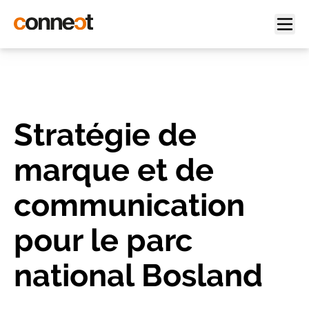
Stratégie de
marque et de
communication
pour le parc
national Bosland