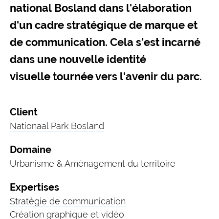
national Bosland dans l'élaboration
d'un cadre stratégique de marque et
de communication. Cela s’est incarné
dans une nouvelle identité
visuelle tournée vers l'avenir du parc.
Client
Nationaal Park Bosland
Domaine
Urbanisme & Aménagement du territoire
Expertises
Stratégie de communication
Création graphique et vidéo