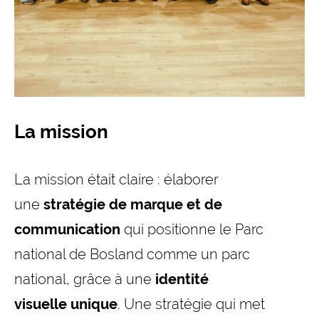
La mission
La mission était claire : élaborer
une
stratégie de marque et de
communication
qui positionne le Parc
national de Bosland comme un parc
national, grâce à une
identité
visuelle unique
. Une stratégie qui met