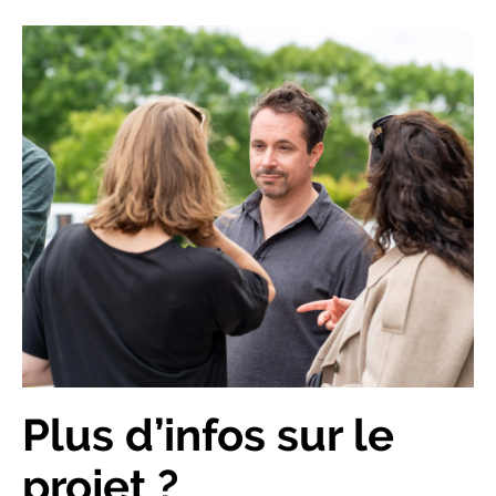
Plus d’infos sur le
projet ?