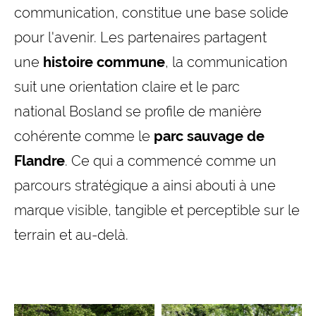
communication, constitue une base solide
pour l'avenir. Les partenaires partagent
une
histoire commune
, la communication
suit une orientation claire et le parc
national Bosland se profile de manière
cohérente comme le
parc sauvage de
Flandre
. Ce qui a commencé comme un
parcours stratégique a ainsi abouti à une
marque visible, tangible et perceptible sur le
terrain et au-delà.