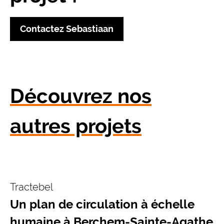
Contactez Sebastiaan
Découvrez nos
autres projets
Tractebel
Un plan de circulation à échelle
humaine à Berchem-Sainte-Agathe