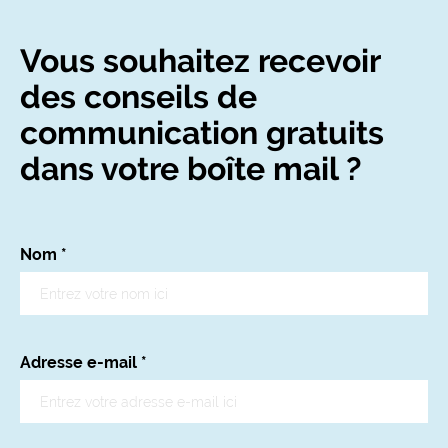
Vous souhaitez recevoir
des conseils de
communication gratuits
dans votre boîte mail ?
Nom
*
Adresse e-mail
*