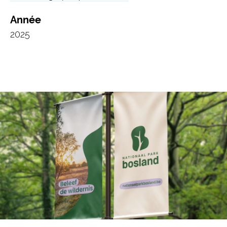
Année
2025