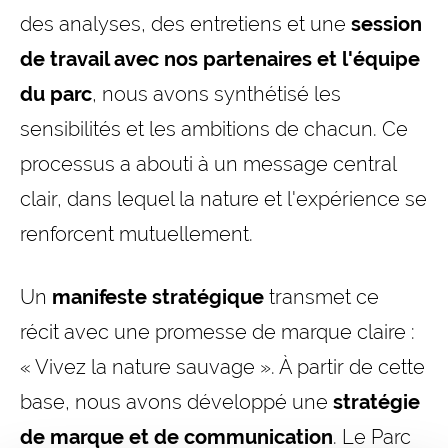
des analyses, des entretiens et une
session
de travail avec nos partenaires et l'équipe
du parc
, nous avons synthétisé les
sensibilités et les ambitions de chacun. Ce
processus a abouti à un message central
clair, dans lequel la nature et l'expérience se
renforcent mutuellement.
Un
manifeste stratégique
transmet ce
récit avec une promesse de marque claire :
« Vivez la nature sauvage ». À partir de cette
base, nous avons développé une
stratégie
de marque et de communication
. Le Parc