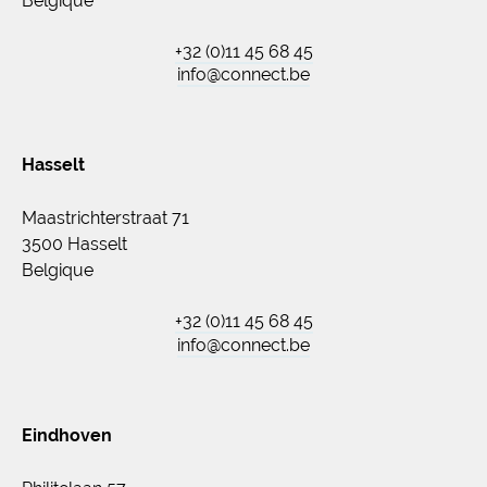
Belgique
+32 (0)11 45 68 45
info@connect.be
Hasselt
Maastrichterstraat 71
3500 Hasselt
Belgique
+32 (0)11 45 68 45
info@connect.be
Eindhoven