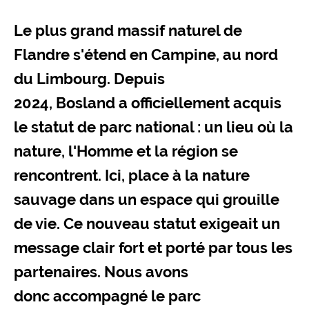
Le plus grand massif naturel de
Flandre s'étend en Campine, au nord
du Limbourg. Depuis
2024, Bosland a officiellement acquis
le statut de parc national : un lieu où la
nature, l'Homme et la région se
rencontrent. Ici, place à la nature
sauvage dans un espace qui grouille
de vie. Ce nouveau statut exigeait un
message clair fort et porté par tous les
partenaires. Nous avons
donc accompagné le parc