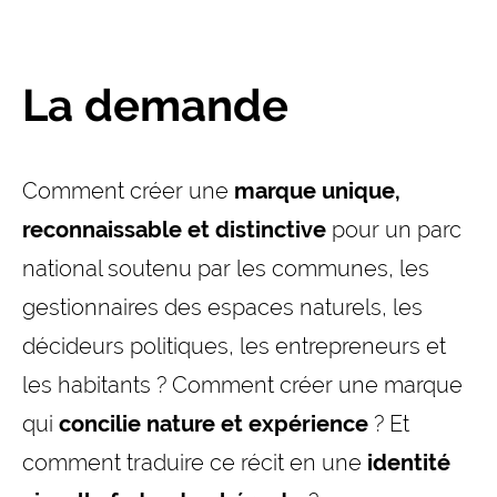
La demande
Comment créer une
marque unique,
reconnaissable et distinctive
pour un parc
national soutenu par les communes, les
gestionnaires des espaces naturels, les
décideurs politiques, les entrepreneurs et
les habitants ? Comment créer une marque
qui
concilie nature et expérience
? Et
comment traduire ce récit en une
identité