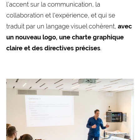
l’accent sur la communication, la
collaboration et l'expérience, et qui se
traduit par un langage visuel cohérent,
avec
un nouveau logo, une charte graphique
claire et des directives précises
.