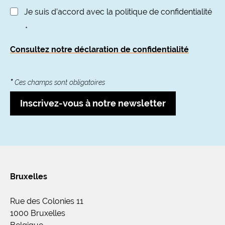
Je suis d’accord avec la politique de confidentialité
*
Consultez notre déclaration de confidentialité
*
Ces champs sont obligatoires
Inscrivez-vous à notre newsletter
Bruxelles
Rue des Colonies 11
1000 Bruxelles