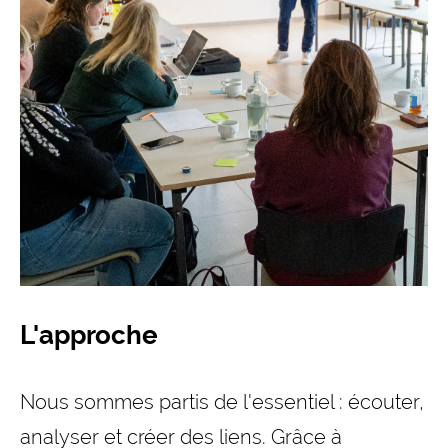
L'approche
Nous sommes partis de l'essentiel : écouter,
analyser et créer des liens. Grâce à