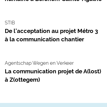
STIB
De l’acceptation au projet Métro 3
à la communication chantier
Agentschap Wegen en Verkeer
La communication projet de A(lost)
à Z(ottegem)