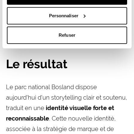
de Bosland, en ligne, dans la
Personnaliser
communication et sur le terrain.
Refuser
Le résultat
Le parc national Bosland dispose
aujourd'hui d'un storytelling clair et soutenu,
traduit en une
identité visuelle forte et
reconnaissable
. Cette nouvelle identité,
associée à la stratégie de marque et de