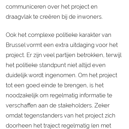
communiceren over het project en
draagvlak te creëren bij de inwoners.
Ook het complexe politieke karakter van
Brussel vormt een extra uitdaging voor het
project. Er zijn veel partijen betrokken, terwijl
het politieke standpunt niet altijd even
duidelijk wordt ingenomen. Om het project
tot een goed einde te brengen, is het
noodzakelijk om regelmatig informatie te
verschaffen aan de stakeholders. Zeker
omdat tegenstanders van het project zich
doorheen het traject regelmatig (en met