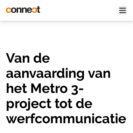
Van de
aanvaarding van
het Metro 3-
project tot de
werfcommunicatie