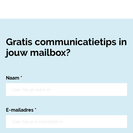
Gratis communicatietips in
jouw mailbox?
Naam
*
E-mailadres
*