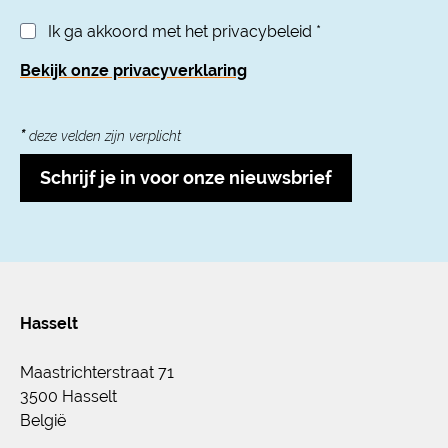
Ik ga akkoord met het privacybeleid
*
Bekijk onze privacyverklaring
*
deze velden zijn verplicht
Schrijf je in voor onze nieuwsbrief
Hasselt
Maastrichterstraat 71
3500 Hasselt
België