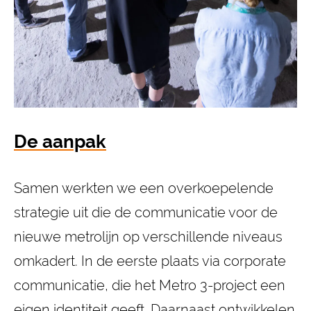
De aanpak
Samen werkten we een overkoepelende
strategie uit die de communicatie voor de
nieuwe metrolijn op verschillende niveaus
omkadert. In de eerste plaats via corporate
communicatie, die het Metro 3-project een
eigen identiteit geeft. Daarnaast ontwikkelen