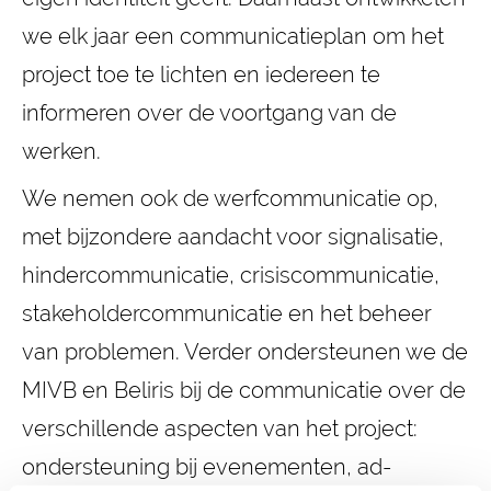
we elk jaar een communicatieplan om het
project toe te lichten en iedereen te
informeren over de voortgang van de
werken.
We nemen ook de werfcommunicatie op,
met bijzondere aandacht voor signalisatie,
hindercommunicatie, crisiscommunicatie,
stakeholdercommunicatie en het beheer
van problemen. Verder ondersteunen we de
MIVB en Beliris bij de communicatie over de
verschillende aspecten van het project:
ondersteuning bij evenementen, ad-