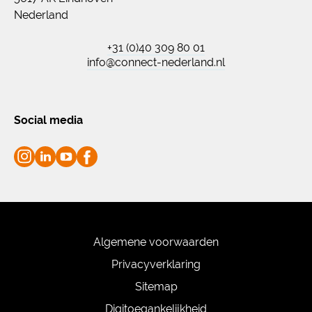
Nederland
+31 (0)40 309 80 01
info@connect-nederland.nl
Social media
Algemene voorwaarden
Privacyverklaring
Sitemap
Digitoegankelijkheid