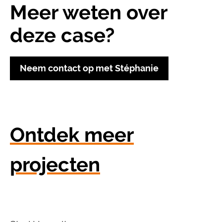
Meer weten over
deze case?
Neem contact op met Stéphanie
Ontdek meer
projecten