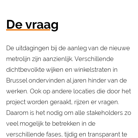
De vraag
De uitdagingen bij de aanleg van de nieuwe
metrolijn zijn aanzienlijk. Verschillende
dichtbevolkte wijken en winkelstraten in
Brussel ondervinden al jaren hinder van de
werken. Ook op andere locaties die door het
project worden geraakt, rijzen er vragen.
Daarom is het nodig om alle stakeholders zo
veel mogelijk te betrekken in de
verschillende fases, tijdig en transparant te