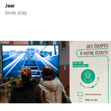
Jaar
Sinds 2019