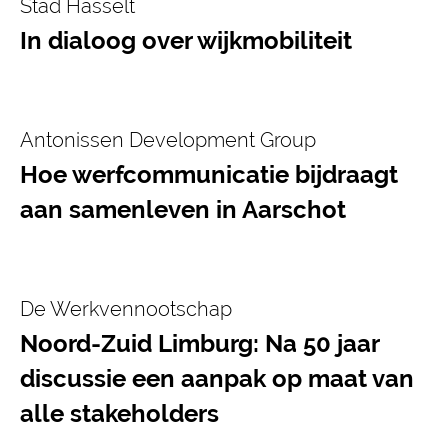
Stad Hasselt
In dialoog over wijkmobiliteit
Antonissen Development Group
Hoe werfcommunicatie bijdraagt
aan samenleven in Aarschot
De Werkvennootschap
Noord-Zuid Limburg: Na 50 jaar
discussie een aanpak op maat van
alle stakeholders