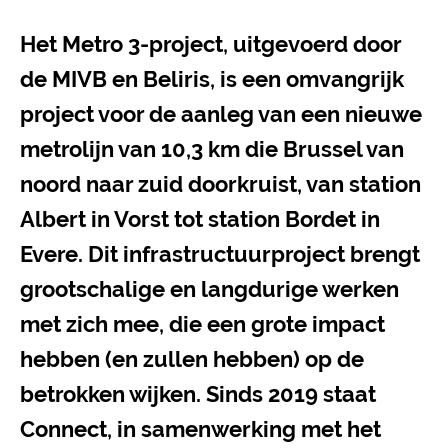
Het Metro 3-project, uitgevoerd door
de MIVB en Beliris, is een omvangrijk
project voor de aanleg van een nieuwe
metrolijn van 10,3 km die Brussel van
noord naar zuid doorkruist, van station
Albert in Vorst tot station Bordet in
Evere. Dit infrastructuurproject brengt
grootschalige en langdurige werken
met zich mee, die een grote impact
hebben (en zullen hebben) op de
betrokken wijken. Sinds 2019 staat
Connect, in samenwerking met het