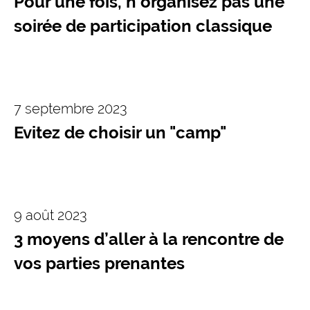
Pour une fois, n'organisez pas une
soirée de participation classique
7 septembre 2023
Evitez de choisir un "camp"
9 août 2023
3 moyens d’aller à la rencontre de
vos parties prenantes