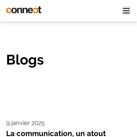
Blogs
9 janvier 2025
La communication, un atout