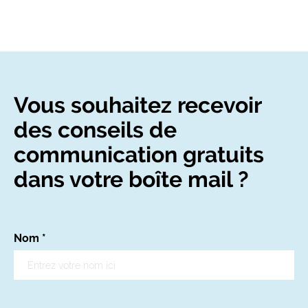
Vous souhaitez recevoir
des conseils de
communication gratuits
dans votre boîte mail ?
Nom
*