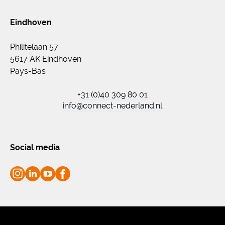
Eindhoven
Philitelaan 57
5617 AK Eindhoven
Pays-Bas
+31 (0)40 309 80 01
info@connect-nederland.nl
Social media