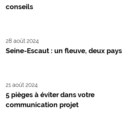
conseils
28 août 2024
Seine-Escaut : un fleuve, deux pays
21 août 2024
5 pièges à éviter dans votre
communication projet