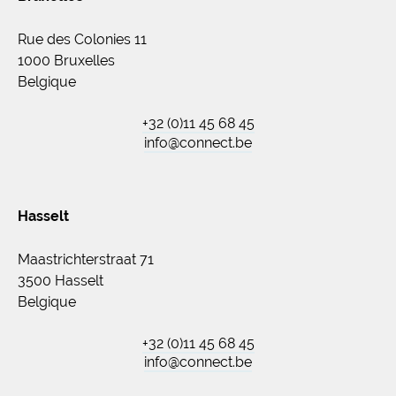
Rue des Colonies 11
1000 Bruxelles
Belgique
+32 (0)11 45 68 45
info@connect.be
Hasselt
Maastrichterstraat 71
3500 Hasselt
Belgique
+32 (0)11 45 68 45
info@connect.be