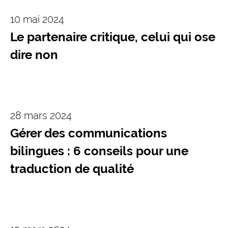
10 mai 2024
Le partenaire critique, celui qui ose
dire non
28 mars 2024
Gérer des communications
bilingues : 6 conseils pour une
traduction de qualité