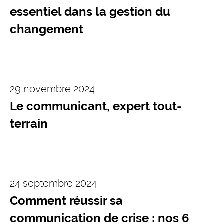
essentiel dans la gestion du
changement
29 novembre 2024
Le communicant, expert tout-
terrain
24 septembre 2024
Comment réussir sa
communication de crise : nos 6