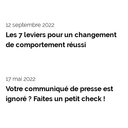
12 septembre 2022
Les 7 leviers pour un changement
de comportement réussi
17 mai 2022
Votre communiqué de presse est
ignoré ? Faites un petit check !