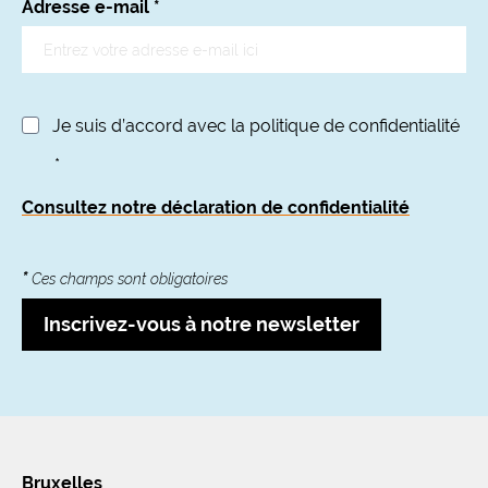
Adresse e-mail
*
Je suis d’accord avec la politique de confidentialité
*
Consultez notre déclaration de confidentialité
*
Ces champs sont obligatoires
Inscrivez-vous à notre newsletter
Bruxelles