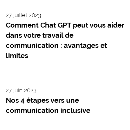
27 juillet 2023
Comment Chat GPT peut vous aider
dans votre travail de
communication : avantages et
limites
27 juin 2023
Nos 4 étapes vers une
communication inclusive