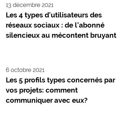
13 décembre 2021
Les 4 types d'utilisateurs des
réseaux sociaux : de l’abonné
silencieux au mécontent bruyant
6 octobre 2021
Les 5 profils types concernés par
vos projets: comment
communiquer avec eux?