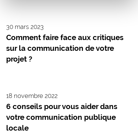
30 mars 2023
Comment faire face aux critiques
sur la communication de votre
projet ?
18 novembre 2022
6 conseils pour vous aider dans
votre communication publique
locale