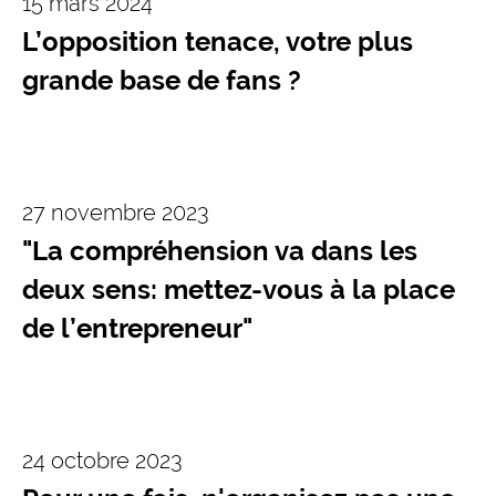
15 mars 2024
L’opposition tenace, votre plus
grande base de fans ?
27 novembre 2023
"La compréhension va dans les
deux sens: mettez-vous à la place
de l’entrepreneur"
24 octobre 2023